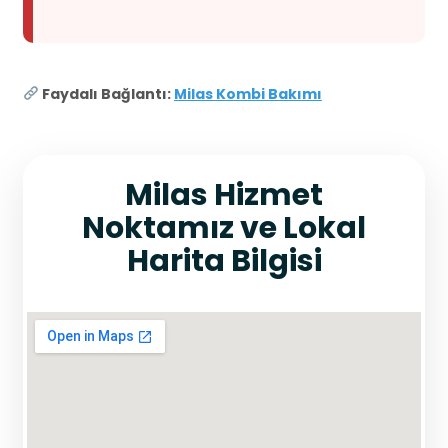
Faydalı Bağlantı:
Milas Kombi Bakımı
Milas Hizmet
Noktamız ve Lokal
Harita Bilgisi