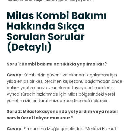
Milas Kombi Bakımı
Hakkında Sıkça
Sorulan Sorular
(Detaylı)
Soru 1: Kombi bakımı ne sıklıkla yapılmalıdır?
Cevap:
Kombinizin güvenli ve ekonomik çalışması için
yılda en az bir kez, tercihen kış sezonu başlamadan önce
bakım yaptırmanız uzmanlarca tavsiye edilmektedir.
Ayrıca sürecin hızlanması için Milas bölgesindeki yerel
yönetim izinleri tarafımızca koordine edilmektedir.
Soru 2: Milas lokasyonunda yol yardım veya mobil
servis ücreti alıyor musunuz?
Cevap:
Firmamızın Muğla genelindeki ‘Merkezi Hizmet’