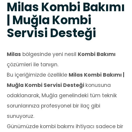
Milas Kombi Bakımı
| Muğla Kombi
Servisi Desteği
Milas
bölgesinde yeni nesil
Kombi Bakımı
çözümleri ile tanışın.
Bu içeriğimizde özellikle
Milas Kombi Bakımı |
Muğla Kombi Servisi Desteği
konusuna
odaklanarak, Muğla genelindeki tüm teknik
sorunlarınıza profesyonel bir ilaç gibi
sunuyoruz.
Günümüzde kombi bakımı ihtiyacı sadece bir