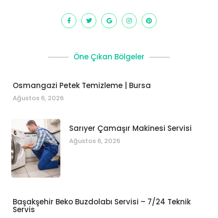
Öne Çıkan Bölgeler
Osmangazi Petek Temizleme | Bursa
Ağustos 6, 2026
Sarıyer Çamaşır Makinesi Servisi
Ağustos 6, 2026
Başakşehir Beko Buzdolabı Servisi – 7/24 Teknik
Servis