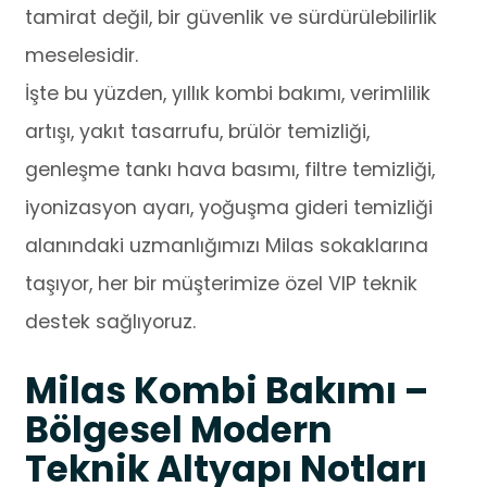
tamirat değil, bir güvenlik ve sürdürülebilirlik
meselesidir.
İşte bu yüzden, yıllık kombi bakımı, verimlilik
artışı, yakıt tasarrufu, brülör temizliği,
genleşme tankı hava basımı, filtre temizliği,
iyonizasyon ayarı, yoğuşma gideri temizliği
alanındaki uzmanlığımızı Milas sokaklarına
taşıyor, her bir müşterimize özel VIP teknik
destek sağlıyoruz.
Milas Kombi Bakımı –
Bölgesel Modern
Teknik Altyapı Notları