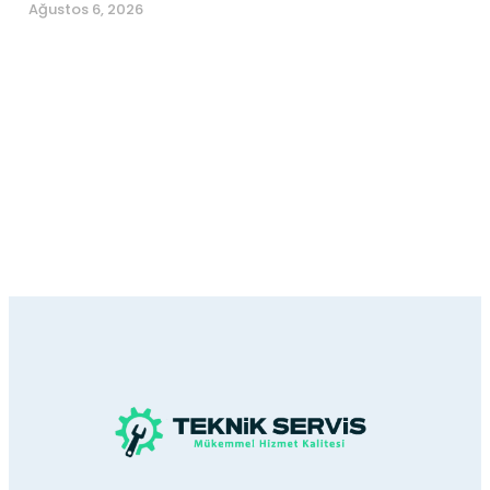
Ağustos 6, 2026