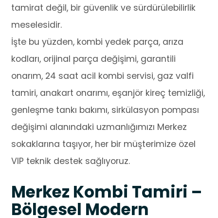
tamirat değil, bir güvenlik ve sürdürülebilirlik
meselesidir.
İşte bu yüzden, kombi yedek parça, arıza
kodları, orijinal parça değişimi, garantili
onarım, 24 saat acil kombi servisi, gaz valfi
tamiri, anakart onarımı, eşanjör kireç temizliği,
genleşme tankı bakımı, sirkülasyon pompası
değişimi alanındaki uzmanlığımızı Merkez
sokaklarına taşıyor, her bir müşterimize özel
VIP teknik destek sağlıyoruz.
Merkez Kombi Tamiri –
Bölgesel Modern