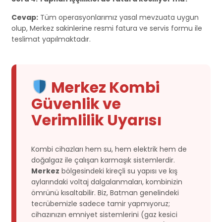
Cevap:
Tüm operasyonlarımız yasal mevzuata uygun
olup, Merkez sakinlerine resmi fatura ve servis formu ile
teslimat yapılmaktadır.
Merkez Kombi
Güvenlik ve
Verimlilik Uyarısı
Kombi cihazları hem su, hem elektrik hem de
doğalgaz ile çalışan karmaşık sistemlerdir.
Merkez
bölgesindeki kireçli su yapısı ve kış
aylarındaki voltaj dalgalanmaları, kombinizin
ömrünü kısaltabilir. Biz, Batman genelindeki
tecrübemizle sadece tamir yapmıyoruz;
cihazınızın emniyet sistemlerini (gaz kesici