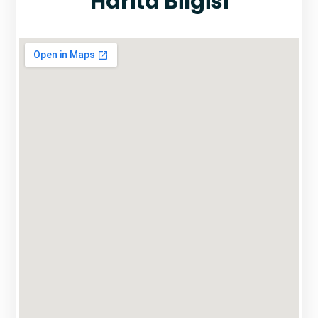
Harita Bilgisi