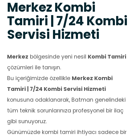
Merkez Kombi
Tamiri | 7/24 Kombi
Servisi Hizmeti
Merkez
bölgesinde yeni nesil
Kombi Tamiri
çözümleri ile tanışın.
Bu içeriğimizde özellikle
Merkez Kombi
Tamiri | 7/24 Kombi Servisi Hizmeti
konusuna odaklanarak, Batman genelindeki
tüm teknik sorunlarınıza profesyonel bir ilaç
gibi sunuyoruz.
Günümüzde kombi tamiri ihtiyacı sadece bir