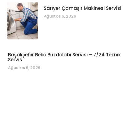
Sarıyer Çamaşır Makinesi Servisi
Ağustos 6, 2026
Başakşehir Beko Buzdolabı Servisi – 7/24 Teknik
Servis
Ağustos 6, 2026