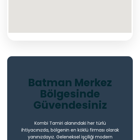
Batman Merkez
Bölgesinde
Güvendesiniz
Kombi Tamiri alanındaki her türlü
ihtiyacınızda, bölgenin en köklü firması olarak
yanınızdayız. Geleneksel işçiliği modern