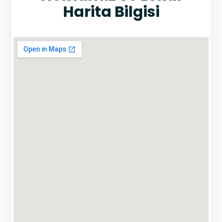
Harita Bilgisi