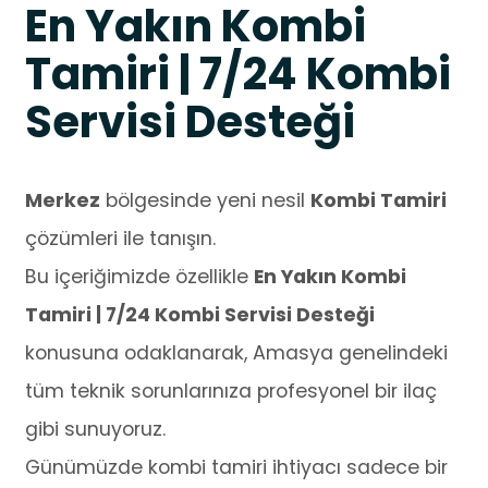
En Yakın Kombi
Tamiri | 7/24 Kombi
Servisi Desteği
Merkez
bölgesinde yeni nesil
Kombi Tamiri
çözümleri ile tanışın.
Bu içeriğimizde özellikle
En Yakın Kombi
Tamiri | 7/24 Kombi Servisi Desteği
konusuna odaklanarak, Amasya genelindeki
tüm teknik sorunlarınıza profesyonel bir ilaç
gibi sunuyoruz.
Günümüzde kombi tamiri ihtiyacı sadece bir