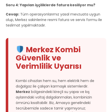
Soru 4: Yapılan işçiliklerde fatura kesiliyor mu?
Cevap:
Tüm operasyonlarımız yasal mevzuata uygun
olup, Merkez sakinlerine resmi fatura ve servis formu ile
teslimat yapılmaktadır.
Merkez Kombi
Güvenlik ve
Verimlilik Uyarısı
Kombi cihazları hem su, hem elektrik hem de
doğalgaz ile çalışan karmaşık sistemlerdir.
Merkez
bölgesindeki kireçli su yapısı ve kış
aylarındaki voltaj dalgalanmaları, kombinizin
ömrünü kısaltabilir. Biz, Amasya genelindeki
tecrübemizle sadece tamir yapmıyoruz;