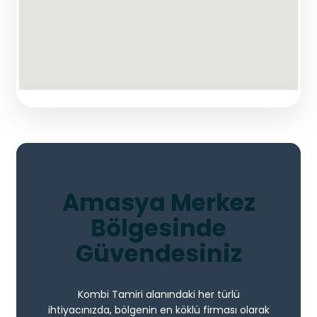
Amasya Merkez
Bölgesinde
Güvendesiniz
Kombi Tamiri alanındaki her türlü
ihtiyacınızda, bölgenin en köklü firması olarak