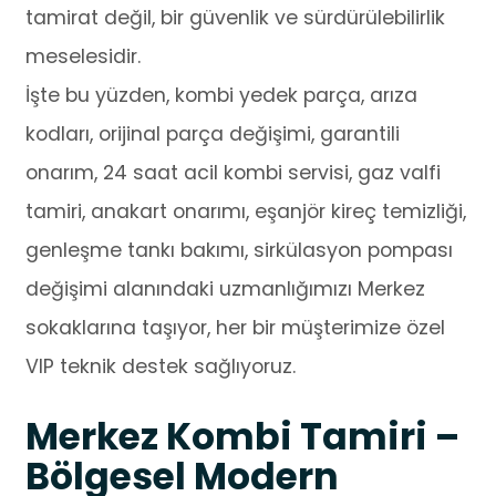
tamirat değil, bir güvenlik ve sürdürülebilirlik
meselesidir.
İşte bu yüzden, kombi yedek parça, arıza
kodları, orijinal parça değişimi, garantili
onarım, 24 saat acil kombi servisi, gaz valfi
tamiri, anakart onarımı, eşanjör kireç temizliği,
genleşme tankı bakımı, sirkülasyon pompası
değişimi alanındaki uzmanlığımızı Merkez
sokaklarına taşıyor, her bir müşterimize özel
VIP teknik destek sağlıyoruz.
Merkez Kombi Tamiri –
Bölgesel Modern