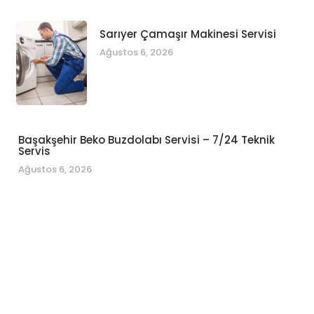
Sarıyer Çamaşır Makinesi Servisi
Ağustos 6, 2026
Başakşehir Beko Buzdolabı Servisi – 7/24 Teknik
Servis
Ağustos 6, 2026