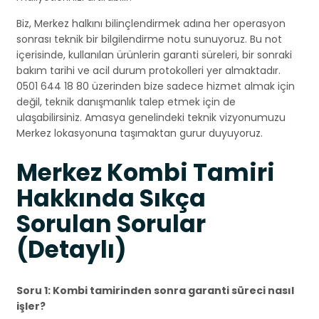
Biz, Merkez halkını bilinçlendirmek adına her operasyon
sonrası teknik bir bilgilendirme notu sunuyoruz. Bu not
içerisinde, kullanılan ürünlerin garanti süreleri, bir sonraki
bakım tarihi ve acil durum protokolleri yer almaktadır.
0501 644 18 80 üzerinden bize sadece hizmet almak için
değil, teknik danışmanlık talep etmek için de
ulaşabilirsiniz. Amasya genelindeki teknik vizyonumuzu
Merkez lokasyonuna taşımaktan gurur duyuyoruz.
Merkez Kombi Tamiri
Hakkında Sıkça
Sorulan Sorular
(Detaylı)
Soru 1: Kombi tamirinden sonra garanti süreci nasıl
işler?