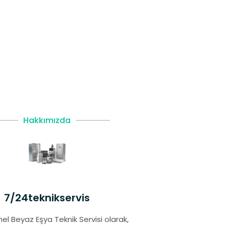
Hakkımızda
7/24teknikservis
el Beyaz Eşya Teknik Servisi olarak,