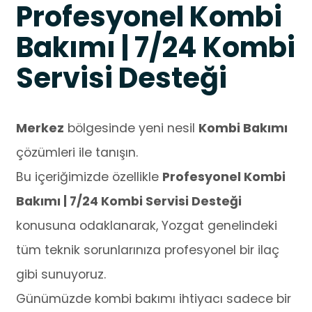
Profesyonel Kombi
Bakımı | 7/24 Kombi
Servisi Desteği
Merkez
bölgesinde yeni nesil
Kombi Bakımı
çözümleri ile tanışın.
Bu içeriğimizde özellikle
Profesyonel Kombi
Bakımı | 7/24 Kombi Servisi Desteği
konusuna odaklanarak, Yozgat genelindeki
tüm teknik sorunlarınıza profesyonel bir ilaç
gibi sunuyoruz.
Günümüzde kombi bakımı ihtiyacı sadece bir