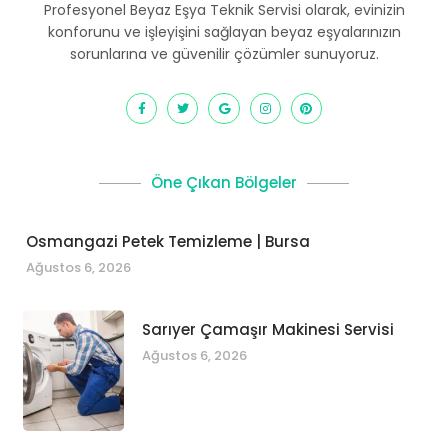
Profesyonel Beyaz Eşya Teknik Servisi olarak, evinizin
konforunu ve işleyişini sağlayan beyaz eşyalarınızın
sorunlarına ve güvenilir çözümler sunuyoruz.
Öne Çıkan Bölgeler
Osmangazi Petek Temizleme | Bursa
Ağustos 6, 2026
Sarıyer Çamaşır Makinesi Servisi
Ağustos 6, 2026