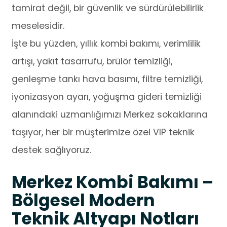
tamirat değil, bir güvenlik ve sürdürülebilirlik
meselesidir.
İşte bu yüzden, yıllık kombi bakımı, verimlilik
artışı, yakıt tasarrufu, brülör temizliği,
genleşme tankı hava basımı, filtre temizliği,
iyonizasyon ayarı, yoğuşma gideri temizliği
alanındaki uzmanlığımızı Merkez sokaklarına
taşıyor, her bir müşterimize özel VIP teknik
destek sağlıyoruz.
Merkez Kombi Bakımı –
Bölgesel Modern
Teknik Altyapı Notları