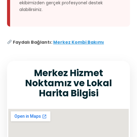
ekibimizden gerçek profesyonel destek
alabilirsiniz.
Faydalı Bağlantı:
Merkez Kombi Bakımı
Merkez Hizmet
Noktamız ve Lokal
Harita Bilgisi