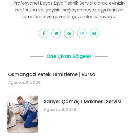
Profesyonel Beyaz Eşya Teknik Servisi olarak, evinizin
konforunu ve işleyişini sağlayan beyaz eşyalarınızın
sorunlarına ve güvenilir çözümler sunuyoruz.
Öne Çıkan Bölgeler
Osmangazi Petek Temizleme | Bursa
Ağustos 6, 2026
Sarıyer Çamaşır Makinesi Servisi
Ağustos 6, 2026