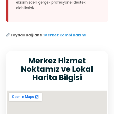
ekibimizden gerçek profesyonel destek
alabilirsiniz.
Faydalı Bağlantı:
Merkez Kombi Bakımı
Merkez Hizmet
Noktamız ve Lokal
Harita Bilgisi