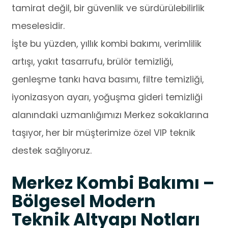
tamirat değil, bir güvenlik ve sürdürülebilirlik
meselesidir.
İşte bu yüzden, yıllık kombi bakımı, verimlilik
artışı, yakıt tasarrufu, brülör temizliği,
genleşme tankı hava basımı, filtre temizliği,
iyonizasyon ayarı, yoğuşma gideri temizliği
alanındaki uzmanlığımızı Merkez sokaklarına
taşıyor, her bir müşterimize özel VIP teknik
destek sağlıyoruz.
Merkez Kombi Bakımı –
Bölgesel Modern
Teknik Altyapı Notları