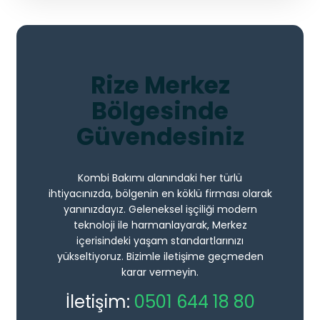
Rize Merkez
Bölgesinde
Güvendesiniz
Kombi Bakımı alanındaki her türlü
ihtiyacınızda, bölgenin en köklü firması olarak
yanınızdayız. Geleneksel işçiliği modern
teknoloji ile harmanlayarak, Merkez
içerisindeki yaşam standartlarınızı
yükseltiyoruz. Bizimle iletişime geçmeden
karar vermeyin.
İletişim:
0501 644 18 80