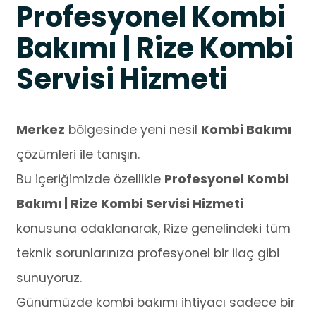
Profesyonel Kombi
Bakımı | Rize Kombi
Servisi Hizmeti
Merkez
bölgesinde yeni nesil
Kombi Bakımı
çözümleri ile tanışın.
Bu içeriğimizde özellikle
Profesyonel Kombi
Bakımı | Rize Kombi Servisi Hizmeti
konusuna odaklanarak, Rize genelindeki tüm
teknik sorunlarınıza profesyonel bir ilaç gibi
sunuyoruz.
Günümüzde kombi bakımı ihtiyacı sadece bir