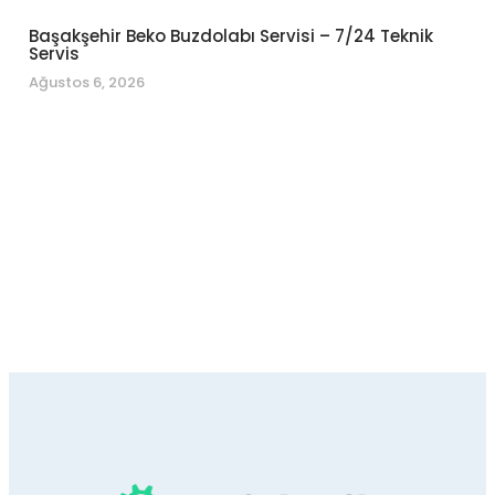
Başakşehir Beko Buzdolabı Servisi – 7/24 Teknik
Servis
Ağustos 6, 2026