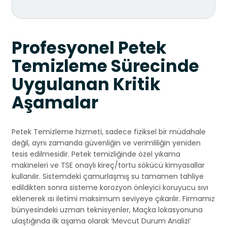
Profesyonel Petek
Temizleme Sürecinde
Uygulanan Kritik
Aşamalar
Petek Temizleme hizmeti, sadece fiziksel bir müdahale
değil, aynı zamanda güvenliğin ve verimliliğin yeniden
tesis edilmesidir. Petek temizliğinde özel yıkama
makineleri ve TSE onaylı kireç/tortu sökücü kimyasallar
kullanılır. Sistemdeki çamurlaşmış su tamamen tahliye
edildikten sonra sisteme korozyon önleyici koruyucu sıvı
eklenerek ısı iletimi maksimum seviyeye çıkarılır. Firmamız
bünyesindeki uzman teknisyenler, Maçka lokasyonuna
ulaştığında ilk aşama olarak ‘Mevcut Durum Analizi’