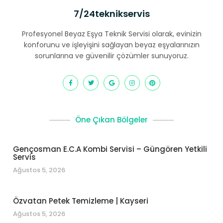
7/24teknikservis
Profesyonel Beyaz Eşya Teknik Servisi olarak, evinizin
konforunu ve işleyişini sağlayan beyaz eşyalarınızın
sorunlarına ve güvenilir çözümler sunuyoruz.
Öne Çıkan Bölgeler
Gençosman E.C.A Kombi Servisi – Güngören Yetkili
Servis
Ağustos 5, 2026
Özvatan Petek Temizleme | Kayseri
Ağustos 5, 2026