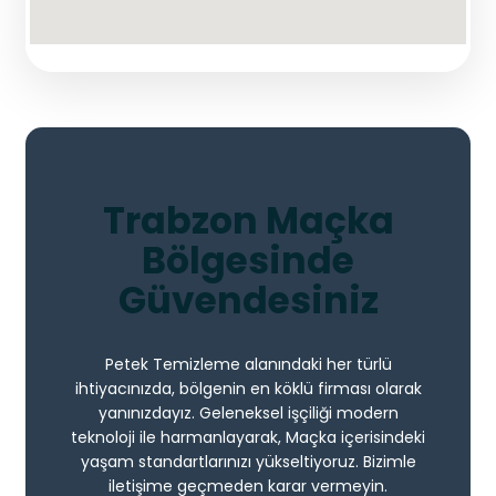
Trabzon Maçka
Bölgesinde
Güvendesiniz
Petek Temizleme alanındaki her türlü
ihtiyacınızda, bölgenin en köklü firması olarak
yanınızdayız. Geleneksel işçiliği modern
teknoloji ile harmanlayarak, Maçka içerisindeki
yaşam standartlarınızı yükseltiyoruz. Bizimle
iletişime geçmeden karar vermeyin.