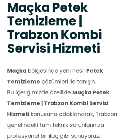
Maçka Petek
Temizleme |
Trabzon Kombi
Servisi Hizmeti
Maçka
bölgesinde yeni nesil
Petek
Temizleme
çözümleri ile tanışın.
Bu içeriğimizde özellikle
Maçka Petek
Temizleme | Trabzon Kombi Servisi
Hizmeti
konusuna odaklanarak, Trabzon
genelindeki tüm teknik sorunlarınıza
profesyonel bir ilaç gibi sunuyoruz.