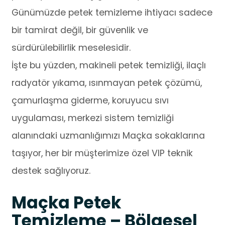
Günümüzde petek temizleme ihtiyacı sadece
bir tamirat değil, bir güvenlik ve
sürdürülebilirlik meselesidir.
İşte bu yüzden, makineli petek temizliği, ilaçlı
radyatör yıkama, ısınmayan petek çözümü,
çamurlaşma giderme, koruyucu sıvı
uygulaması, merkezi sistem temizliği
alanındaki uzmanlığımızı Maçka sokaklarına
taşıyor, her bir müşterimize özel VIP teknik
destek sağlıyoruz.
Maçka Petek
Temizleme – Bölgesel