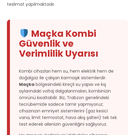
teslimat yapılmaktadır.
Maçka Kombi
Güvenlik ve
Verimlilik Uyarısı
Kombi cihazları hem su, hem elektrik hem de
doğalgaz ile çalışan karmaşık sistemlerdir.
Maçka
bölgesindeki kireçli su yapısı ve kış
aylarındaki voltaj dalgalanmaları, kombinizin
ömrünü kısaltabilir. Biz, Trabzon genelindeki
tecrübemizle sadece tamir yapmıyoruz;
cihazınızın emniyet sistemlerini (gaz kesici
vana, limit termostat, hava akış şalteri) tek tek
test ederek ailenizin güvenliğini sağlıyoruz.