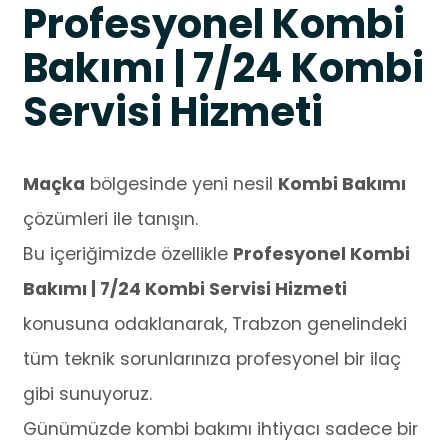
Profesyonel Kombi
Bakımı | 7/24 Kombi
Servisi Hizmeti
Maçka
bölgesinde yeni nesil
Kombi Bakımı
çözümleri ile tanışın.
Bu içeriğimizde özellikle
Profesyonel Kombi
Bakımı | 7/24 Kombi Servisi Hizmeti
konusuna odaklanarak, Trabzon genelindeki
tüm teknik sorunlarınıza profesyonel bir ilaç
gibi sunuyoruz.
Günümüzde kombi bakımı ihtiyacı sadece bir