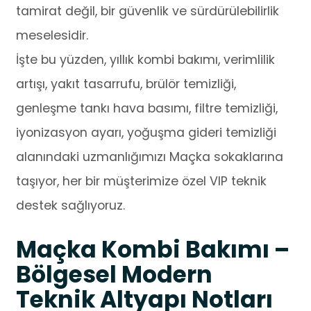
tamirat değil, bir güvenlik ve sürdürülebilirlik
meselesidir.
İşte bu yüzden, yıllık kombi bakımı, verimlilik
artışı, yakıt tasarrufu, brülör temizliği,
genleşme tankı hava basımı, filtre temizliği,
iyonizasyon ayarı, yoğuşma gideri temizliği
alanındaki uzmanlığımızı Maçka sokaklarına
taşıyor, her bir müşterimize özel VIP teknik
destek sağlıyoruz.
Maçka Kombi Bakımı –
Bölgesel Modern
Teknik Altyapı Notları