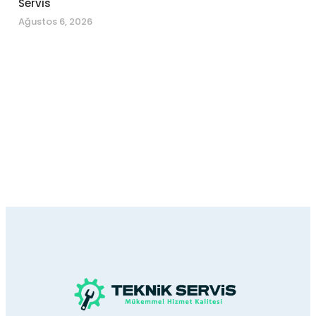
Servis
Ağustos 6, 2026