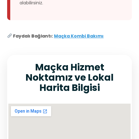
alabilirsiniz.
Faydalı Bağlantı:
Maçka Kombi Bakımı
Maçka Hizmet
Noktamız ve Lokal
Harita Bilgisi