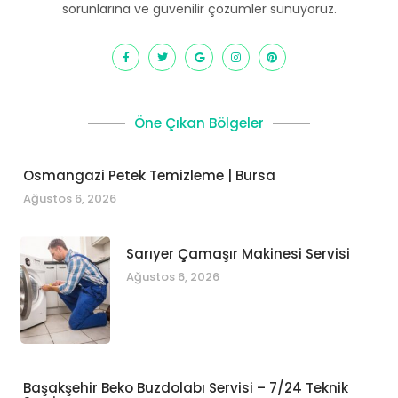
sorunlarına ve güvenilir çözümler sunuyoruz.
Öne Çıkan Bölgeler
Osmangazi Petek Temizleme | Bursa
Ağustos 6, 2026
Sarıyer Çamaşır Makinesi Servisi
Ağustos 6, 2026
Başakşehir Beko Buzdolabı Servisi – 7/24 Teknik