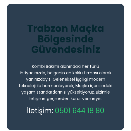
Trabzon Maçka
Bölgesinde
Güvendesiniz
Kombi Bakımı alanındaki her türlü
ihtiyacınızda, bölgenin en köklü firması olarak
yanınızdayız. Geleneksel işçiliği modern
teknoloji ile harmanlayarak, Maçka içerisindeki
yaşam standartlarınızı yükseltiyoruz. Bizimle
iletişime geçmeden karar vermeyin.
İletişim:
0501 644 18 80