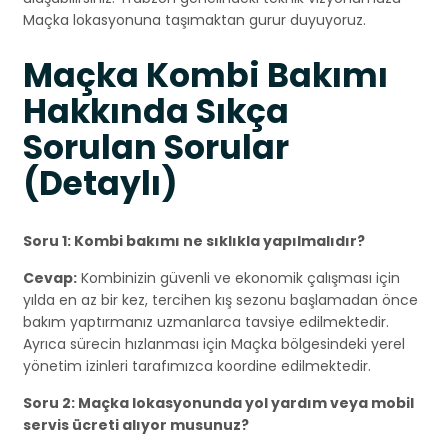
Maçka lokasyonuna taşımaktan gurur duyuyoruz.
Maçka Kombi Bakımı
Hakkında Sıkça
Sorulan Sorular
(Detaylı)
Soru 1: Kombi bakımı ne sıklıkla yapılmalıdır?
Cevap:
Kombinizin güvenli ve ekonomik çalışması için
yılda en az bir kez, tercihen kış sezonu başlamadan önce
bakım yaptırmanız uzmanlarca tavsiye edilmektedir.
Ayrıca sürecin hızlanması için Maçka bölgesindeki yerel
yönetim izinleri tarafımızca koordine edilmektedir.
Soru 2: Maçka lokasyonunda yol yardım veya mobil
servis ücreti alıyor musunuz?