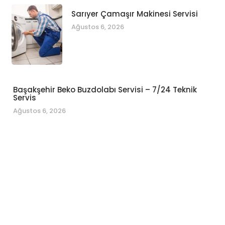
Sarıyer Çamaşır Makinesi Servisi
Ağustos 6, 2026
Başakşehir Beko Buzdolabı Servisi – 7/24 Teknik
Servis
Ağustos 6, 2026