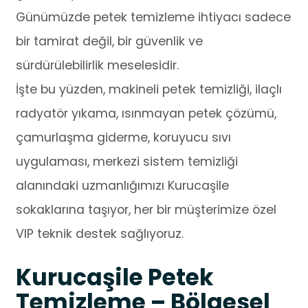
Günümüzde petek temizleme ihtiyacı sadece
bir tamirat değil, bir güvenlik ve
sürdürülebilirlik meselesidir.
İşte bu yüzden, makineli petek temizliği, ilaçlı
radyatör yıkama, ısınmayan petek çözümü,
çamurlaşma giderme, koruyucu sıvı
uygulaması, merkezi sistem temizliği
alanındaki uzmanlığımızı Kurucaşile
sokaklarına taşıyor, her bir müşterimize özel
VIP teknik destek sağlıyoruz.
Kurucaşile Petek
Temizleme – Bölgesel