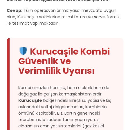
Cevap:
Tüm operasyonlarımız yasal mevzuata uygun
olup, Kurucaşile sakinlerine resmi fatura ve servis formu
ile teslimat yapılmaktadır.
Kurucaşile Kombi
Güvenlik ve
Verimlilik Uyarısı
Kombi cihazları hem su, hem elektrik hem de
doğalgaz ile çalışan karmaşık sistemlerdir.
Kurucaşile
bölgesindeki kireçli su yapısı ve kış
aylarındaki voltaj dalgalanmaları, kombinizin
ömrünü kısaltabilir. Biz, Bartin genelindeki
tecrübemizle sadece tamir yapmıyoruz;
cihazınızın emniyet sistemlerini (gaz kesici