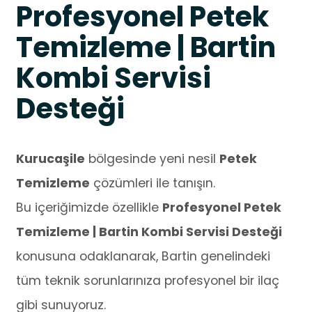
Profesyonel Petek
Temizleme | Bartin
Kombi Servisi
Desteği
Kurucaşile
bölgesinde yeni nesil
Petek
Temizleme
çözümleri ile tanışın.
Bu içeriğimizde özellikle
Profesyonel Petek
Temizleme | Bartin Kombi Servisi Desteği
konusuna odaklanarak, Bartin genelindeki
tüm teknik sorunlarınıza profesyonel bir ilaç
gibi sunuyoruz.