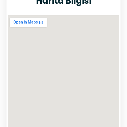
Harita Bilgisi