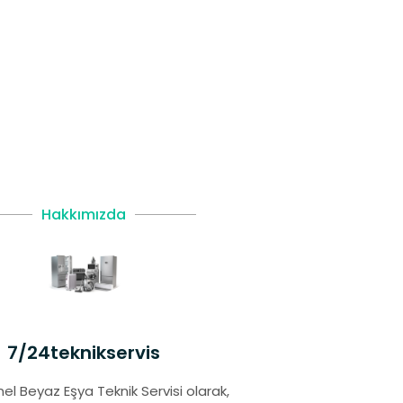
Hakkımızda
7/24teknikservis
el Beyaz Eşya Teknik Servisi olarak,