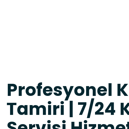
Profesyonel 
Tamiri | 7/24
Servisi Hizme