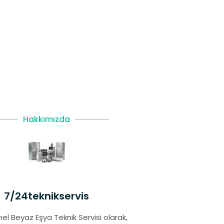
Hakkımızda
7/24teknikservis
el Beyaz Eşya Teknik Servisi olarak,