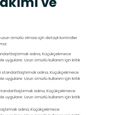
akımı ve
e uzun ömürlü olması için detaylı kontroller
mız:
tandartlaştırmak adına, Küçükçekmece
 uygulanır. Uzun ömürlü kullanım için kritik
i standartlaştırmak adına, Küçükçekmece
 uygulanır. Uzun ömürlü kullanım için kritik
 standartlaştırmak adına, Küçükçekmece
 uygulanır. Uzun ömürlü kullanım için kritik
tlaştırmak adına, Küçükçekmece