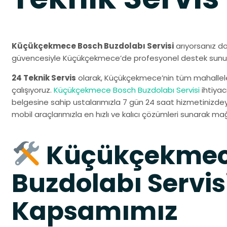
Küçükçekmece Bosch Buzdolabı Servisi
arıyorsanız do
güvencesiyle Küçükçekmece’de profesyonel destek sunu
24 Teknik Servis
olarak, Küçükçekmece’nin tüm mahallel
çalışıyoruz.
Küçükçekmece Bosch Buzdolabı Servisi
ihtiyac
belgesine sahip ustalarımızla 7 gün 24 saat hizmetinizdeyiz
mobil araçlarımızla en hızlı ve kalıcı çözümleri sunarak mağ
Küçükçekmec
Buzdolabı Servis
Kapsamımız