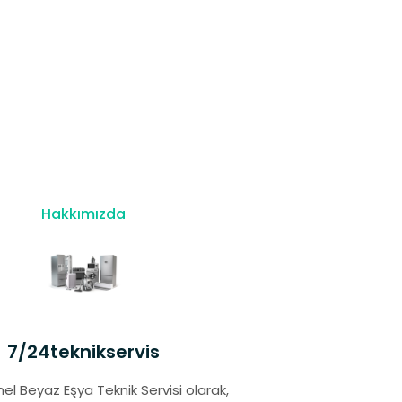
Hakkımızda
7/24teknikservis
el Beyaz Eşya Teknik Servisi olarak,