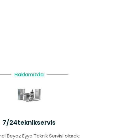
Hakkımızda
7/24teknikservis
el Beyaz Eşya Teknik Servisi olarak,