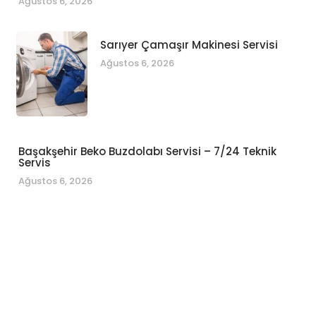
Ağustos 6, 2026
Sarıyer Çamaşır Makinesi Servisi
Ağustos 6, 2026
Başakşehir Beko Buzdolabı Servisi – 7/24 Teknik
Servis
Ağustos 6, 2026