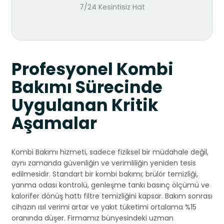
7/24 Kesintisiz Hat
Profesyonel Kombi
Bakımı Sürecinde
Uygulanan Kritik
Aşamalar
Kombi Bakımı hizmeti, sadece fiziksel bir müdahale değil,
aynı zamanda güvenliğin ve verimliliğin yeniden tesis
edilmesidir. Standart bir kombi bakımı; brülör temizliği,
yanma odası kontrolü, genleşme tankı basınç ölçümü ve
kalorifer dönüş hattı filtre temizliğini kapsar. Bakım sonrası
cihazın ısıl verimi artar ve yakıt tüketimi ortalama %15
oranında düşer. Firmamız bünyesindeki uzman