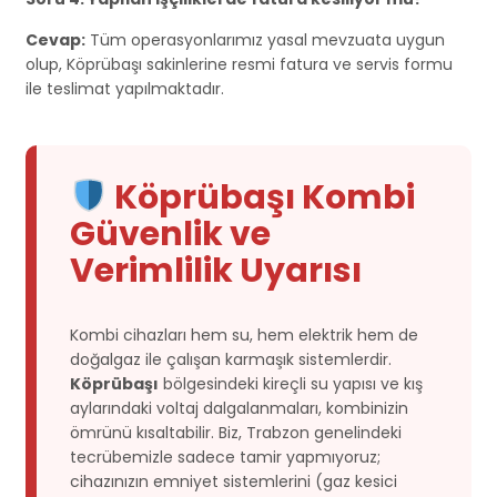
Cevap:
Tüm operasyonlarımız yasal mevzuata uygun
olup, Köprübaşı sakinlerine resmi fatura ve servis formu
ile teslimat yapılmaktadır.
Köprübaşı Kombi
Güvenlik ve
Verimlilik Uyarısı
Kombi cihazları hem su, hem elektrik hem de
doğalgaz ile çalışan karmaşık sistemlerdir.
Köprübaşı
bölgesindeki kireçli su yapısı ve kış
aylarındaki voltaj dalgalanmaları, kombinizin
ömrünü kısaltabilir. Biz, Trabzon genelindeki
tecrübemizle sadece tamir yapmıyoruz;
cihazınızın emniyet sistemlerini (gaz kesici