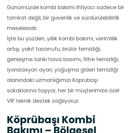
Günümüzde kombi bakımı ihtiyacı sadece bir
tamirat değil, bir güvenlik ve sürdürülebilirlik
meselesidir.
İşte bu yüzden, yıllık kombi bakımı, verimlilik
artışı, yakıt tasarrufu, brülör temizliği,
genleşme tankı hava basımı, filtre temizliği,
iyonizasyon ayarı, yoğuşma gideri temizliği
alanındaki uzmanlığımızı Köprübaşı
sokaklarına taşıyor, her bir müşterimize özel
VIP teknik destek sağlıyoruz.
Köprübaşı Kombi
Bakımı – Bölgesel