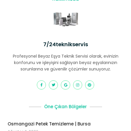
7/24teknikservis
Profesyonel Beyaz Eşya Teknik Servisi olarak, evinizin
konforunu ve işleyişini sağlayan beyaz eşyalarınızın
sorunlarına ve güvenilir çözümler sunuyoruz.
Öne Çıkan Bölgeler
Osmangazi Petek Temizleme | Bursa