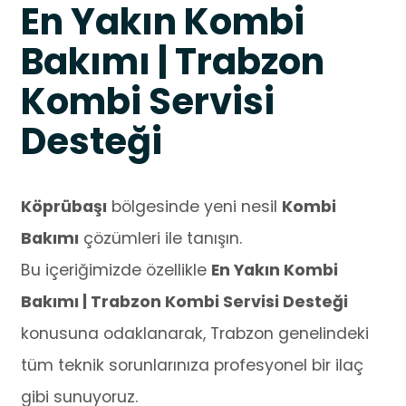
En Yakın Kombi
Bakımı | Trabzon
Kombi Servisi
Desteği
Köprübaşı
bölgesinde yeni nesil
Kombi
Bakımı
çözümleri ile tanışın.
Bu içeriğimizde özellikle
En Yakın Kombi
Bakımı | Trabzon Kombi Servisi Desteği
konusuna odaklanarak, Trabzon genelindeki
tüm teknik sorunlarınıza profesyonel bir ilaç
gibi sunuyoruz.