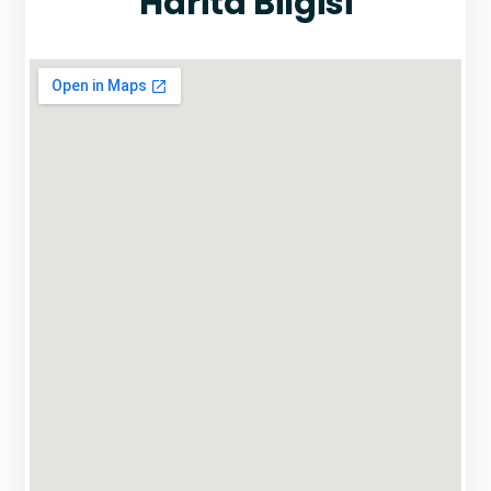
Harita Bilgisi