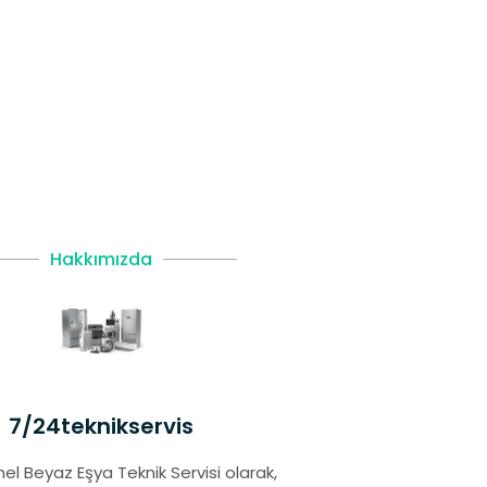
Hakkımızda
7/24teknikservis
el Beyaz Eşya Teknik Servisi olarak,