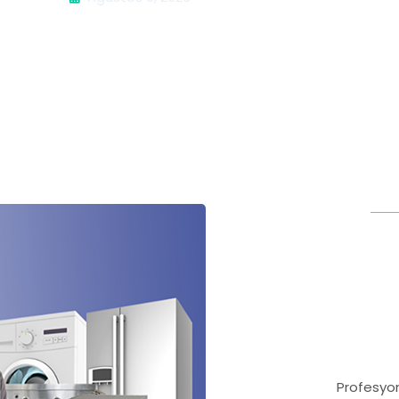
Profesyon