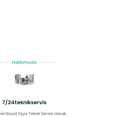
Hakkımızda
7/24teknikservis
el Beyaz Eşya Teknik Servisi olarak,