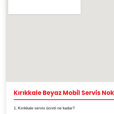
Kırıkkale Beyaz Mobil Servis Nok
1. Kırıkkale servis ücreti ne kadar?