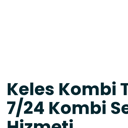
Keles Kombi T
7/24 Kombi Se
Hizmeti