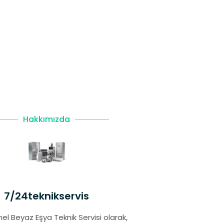
Hakkımızda
7/24teknikservis
el Beyaz Eşya Teknik Servisi olarak,