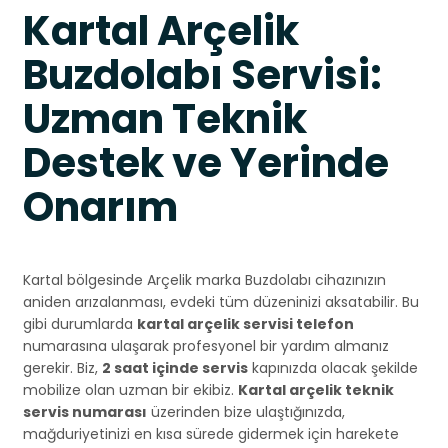
Kartal Arçelik
Buzdolabı Servisi:
Uzman Teknik
Destek ve Yerinde
Onarım
Kartal bölgesinde Arçelik marka Buzdolabı cihazınızın
aniden arızalanması, evdeki tüm düzeninizi aksatabilir. Bu
gibi durumlarda
kartal arçelik servisi telefon
numarasına ulaşarak profesyonel bir yardım almanız
gerekir. Biz,
2 saat içinde servis
kapınızda olacak şekilde
mobilize olan uzman bir ekibiz.
Kartal arçelik teknik
servis numarası
üzerinden bize ulaştığınızda,
mağduriyetinizi en kısa sürede gidermek için harekete