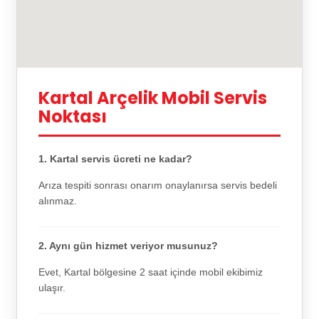
Kartal Arçelik Mobil Servis
Noktası
1. Kartal servis ücreti ne kadar?
Arıza tespiti sonrası onarım onaylanırsa servis bedeli
alınmaz.
2. Aynı gün hizmet veriyor musunuz?
Evet, Kartal bölgesine 2 saat içinde mobil ekibimiz
ulaşır.