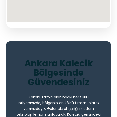
Ankara Kalecik
Bölgesinde
Güvendesiniz
Kombi Tamiri alanındaki her türlü
ihtiyacınızda, bölgenin en köklü firması olarak
yanınızdayız. Geleneksel işçiliği modern
teknoloji ile harmanlayarak, Kalecik içerisindeki