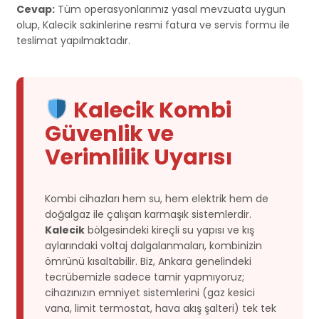
Cevap:
Tüm operasyonlarımız yasal mevzuata uygun
olup, Kalecik sakinlerine resmi fatura ve servis formu ile
teslimat yapılmaktadır.
Kalecik Kombi
Güvenlik ve
Verimlilik Uyarısı
Kombi cihazları hem su, hem elektrik hem de
doğalgaz ile çalışan karmaşık sistemlerdir.
Kalecik
bölgesindeki kireçli su yapısı ve kış
aylarındaki voltaj dalgalanmaları, kombinizin
ömrünü kısaltabilir. Biz, Ankara genelindeki
tecrübemizle sadece tamir yapmıyoruz;
cihazınızın emniyet sistemlerini (gaz kesici
vana, limit termostat, hava akış şalteri) tek tek