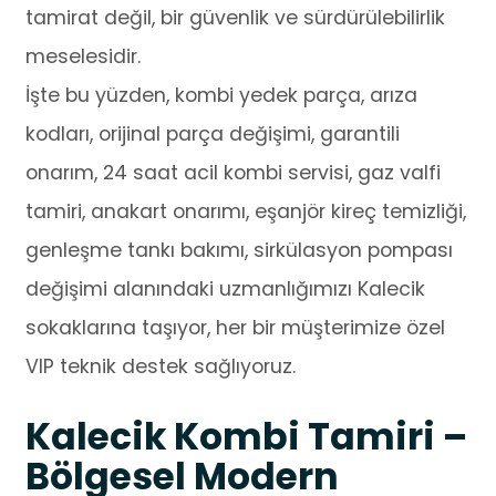
tamirat değil, bir güvenlik ve sürdürülebilirlik
meselesidir.
İşte bu yüzden, kombi yedek parça, arıza
kodları, orijinal parça değişimi, garantili
onarım, 24 saat acil kombi servisi, gaz valfi
tamiri, anakart onarımı, eşanjör kireç temizliği,
genleşme tankı bakımı, sirkülasyon pompası
değişimi alanındaki uzmanlığımızı Kalecik
sokaklarına taşıyor, her bir müşterimize özel
VIP teknik destek sağlıyoruz.
Kalecik Kombi Tamiri –
Bölgesel Modern