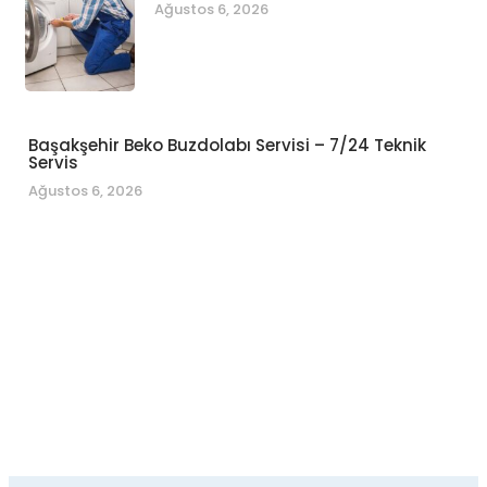
Ağustos 6, 2026
Başakşehir Beko Buzdolabı Servisi – 7/24 Teknik
Servis
Ağustos 6, 2026