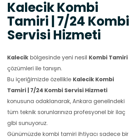
Kalecik Kombi
Tamiri | 7/24 Kombi
Servisi Hizmeti
Kalecik
bölgesinde yeni nesil
Kombi Tamiri
çözümleri ile tanışın.
Bu içeriğimizde özellikle
Kalecik Kombi
Tamiri | 7/24 Kombi Servisi Hizmeti
konusuna odaklanarak, Ankara genelindeki
tüm teknik sorunlarınıza profesyonel bir ilaç
gibi sunuyoruz.
Günümüzde kombi tamiri ihtiyacı sadece bir