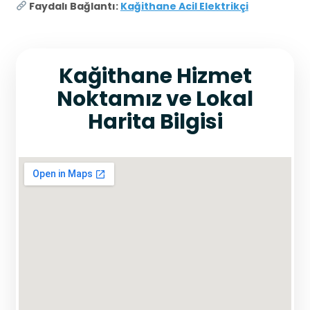
Faydalı Bağlantı:
Kağithane Acil Elektrikçi
Kağithane Hizmet
Noktamız ve Lokal
Harita Bilgisi