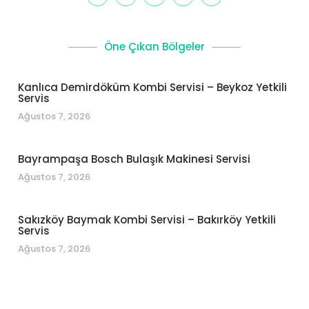
Öne Çıkan Bölgeler
Kanlıca Demirdöküm Kombi Servisi – Beykoz Yetkili
Servis
Ağustos 7, 2026
Bayrampaşa Bosch Bulaşık Makinesi Servisi
Ağustos 7, 2026
Sakızköy Baymak Kombi Servisi – Bakırköy Yetkili
Servis
Ağustos 7, 2026