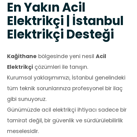
En Yakın Acil
Elektrikçi | İstanbul
Elektrikçi Desteği
Kağithane
bölgesinde yeni nesil
Acil
Elektrikçi
çözümleri ile tanışın.
Kurumsal yaklaşımımızı, İstanbul genelindeki
tüm teknik sorunlarınıza profesyonel bir ilaç
gibi sunuyoruz.
Günümüzde acil elektrikçi ihtiyacı sadece bir
tamirat değil, bir güvenlik ve sürdürülebilirlik
meselesidir.