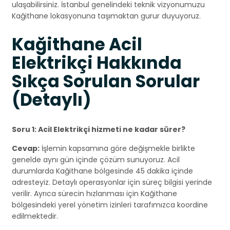
ulaşabilirsiniz. İstanbul genelindeki teknik vizyonumuzu
Kağithane lokasyonuna taşımaktan gurur duyuyoruz.
Kağithane Acil
Elektrikçi Hakkında
Sıkça Sorulan Sorular
(Detaylı)
Soru 1: Acil Elektrikçi hizmeti ne kadar sürer?
Cevap:
İşlemin kapsamına göre değişmekle birlikte
genelde aynı gün içinde çözüm sunuyoruz. Acil
durumlarda Kağithane bölgesinde 45 dakika içinde
adresteyiz. Detaylı operasyonlar için süreç bilgisi yerinde
verilir. Ayrıca sürecin hızlanması için Kağithane
bölgesindeki yerel yönetim izinleri tarafımızca koordine
edilmektedir.