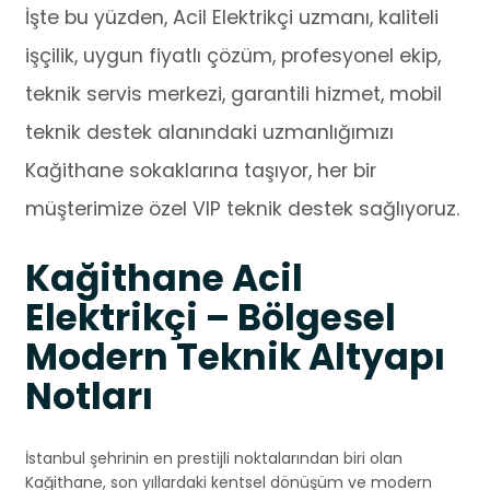
İşte bu yüzden, Acil Elektrikçi uzmanı, kaliteli
işçilik, uygun fiyatlı çözüm, profesyonel ekip,
teknik servis merkezi, garantili hizmet, mobil
teknik destek alanındaki uzmanlığımızı
Kağithane sokaklarına taşıyor, her bir
müşterimize özel VIP teknik destek sağlıyoruz.
Kağithane Acil
Elektrikçi – Bölgesel
Modern Teknik Altyapı
Notları
İstanbul şehrinin en prestijli noktalarından biri olan
Kağithane, son yıllardaki kentsel dönüşüm ve modern