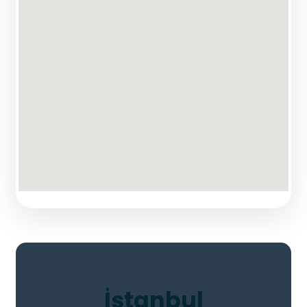
İstanbul