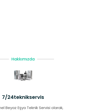
Hakkımızda
7/24teknikservis
el Beyaz Eşya Teknik Servisi olarak,