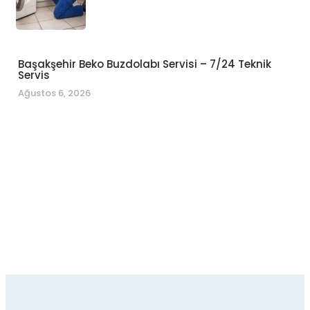
Başakşehir Beko Buzdolabı Servisi – 7/24 Teknik
Servis
Ağustos 6, 2026