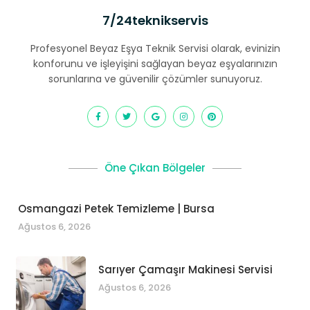
7/24teknikservis
Profesyonel Beyaz Eşya Teknik Servisi olarak, evinizin
konforunu ve işleyişini sağlayan beyaz eşyalarınızın
sorunlarına ve güvenilir çözümler sunuyoruz.
Öne Çıkan Bölgeler
Osmangazi Petek Temizleme | Bursa
Ağustos 6, 2026
Sarıyer Çamaşır Makinesi Servisi
Ağustos 6, 2026