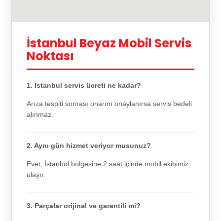
İstanbul Beyaz Mobil Servis
Noktası
1. İstanbul servis ücreti ne kadar?
Arıza tespiti sonrası onarım onaylanırsa servis bedeli
alınmaz.
2. Aynı gün hizmet veriyor musunuz?
Evet, İstanbul bölgesine 2 saat içinde mobil ekibimiz
ulaşır.
3. Parçalar orijinal ve garantili mi?