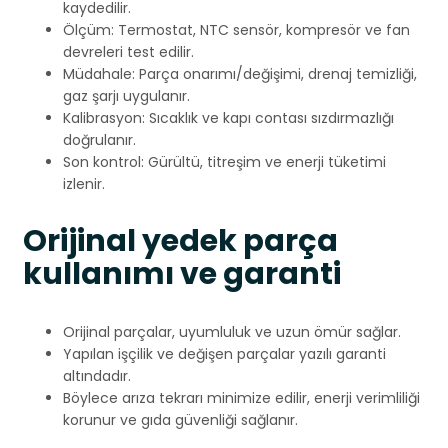
kaydedilir.
Ölçüm: Termostat, NTC sensör, kompresör ve fan
devreleri test edilir.
Müdahale: Parça onarımı/değişimi, drenaj temizliği,
gaz şarjı uygulanır.
Kalibrasyon: Sıcaklık ve kapı contası sızdırmazlığı
doğrulanır.
Son kontrol: Gürültü, titreşim ve enerji tüketimi
izlenir.
Orijinal yedek parça
kullanımı ve garanti
Orijinal parçalar, uyumluluk ve uzun ömür sağlar.
Yapılan işçilik ve değişen parçalar yazılı garanti
altındadır.
Böylece arıza tekrarı minimize edilir, enerji verimliliği
korunur ve gıda güvenliği sağlanır.