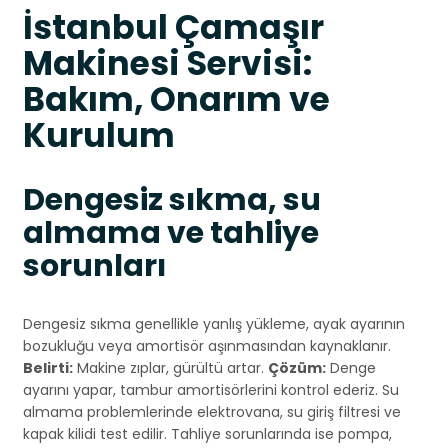
İstanbul Çamaşır
Makinesi Servisi:
Bakım, Onarım ve
Kurulum
Dengesiz sıkma, su
almama ve tahliye
sorunları
Dengesiz sıkma genellikle yanlış yükleme, ayak ayarının
bozukluğu veya amortisör aşınmasından kaynaklanır.
Belirti:
Makine zıplar, gürültü artar.
Çözüm:
Denge
ayarını yapar, tambur amortisörlerini kontrol ederiz. Su
almama problemlerinde elektrovana, su giriş filtresi ve
kapak kilidi test edilir. Tahliye sorunlarında ise pompa,