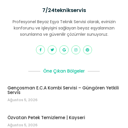
7/24teknikservis
Profesyonel Beyaz Eşya Teknik Servisi olarak, evinizin
konforunu ve işleyişini sağlayan beyaz eşyalarınızın
sorunlarına ve güvenilir çözümler sunuyoruz.
Öne Çıkan Bölgeler
Gençosman E.C.A Kombi Servisi – Güngören Yetkili
Servis
Ağustos 5, 2026
Özvatan Petek Temizleme | Kayseri
Ağustos 5, 2026