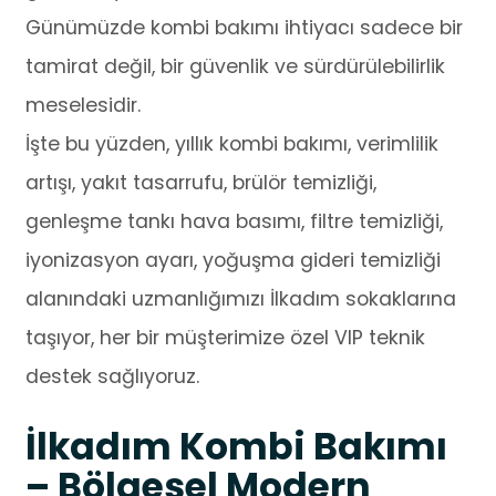
Günümüzde kombi bakımı ihtiyacı sadece bir
tamirat değil, bir güvenlik ve sürdürülebilirlik
meselesidir.
İşte bu yüzden, yıllık kombi bakımı, verimlilik
artışı, yakıt tasarrufu, brülör temizliği,
genleşme tankı hava basımı, filtre temizliği,
iyonizasyon ayarı, yoğuşma gideri temizliği
alanındaki uzmanlığımızı İlkadım sokaklarına
taşıyor, her bir müşterimize özel VIP teknik
destek sağlıyoruz.
İlkadım Kombi Bakımı
– Bölgesel Modern