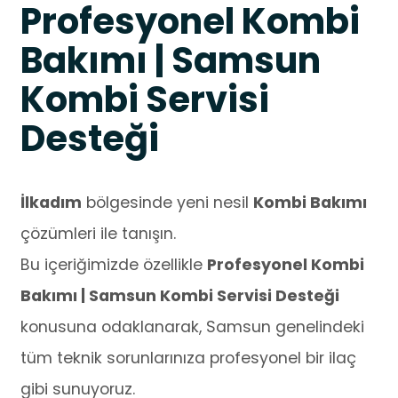
Profesyonel Kombi
Bakımı | Samsun
Kombi Servisi
Desteği
İlkadım
bölgesinde yeni nesil
Kombi Bakımı
çözümleri ile tanışın.
Bu içeriğimizde özellikle
Profesyonel Kombi
Bakımı | Samsun Kombi Servisi Desteği
konusuna odaklanarak, Samsun genelindeki
tüm teknik sorunlarınıza profesyonel bir ilaç
gibi sunuyoruz.