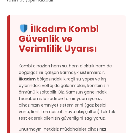
İlkadım Kombi
Güvenlik ve
Verimlilik Uyarısı
Kombi cihazları hem su, hem elektrik hem de
doğalgaz ile çalışan karmaşık sistemlerdir.
İlkadım
bölgesindeki kireçli su yapısı ve kış
aylarındaki voltaj dalgalanmaları, kombinizin
ömrünü kısaltabilir. Biz, Samsun genelindeki
tecrübemizle sadece tamir yapmıyoruz;
cihazınızın emniyet sistemlerini (gaz kesici
vana, limit termostat, hava akış şalteri) tek tek
test ederek ailenizin güvenliğini sağlıyoruz.
Unutmayın: Yetkisiz müdahaleler cihazınızı