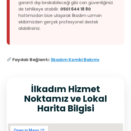
garanti dışı bırakabileceği gibi can güvenliğinizi
de tehlikeye atabilir.
0501 644 18 80
hattımızdan bize ulaşarak İlkadım uzman
ekibimizden gerçek profesyonel destek
alabilirsiniz.
Faydalı Bağlantı:
İlkadım Kombi Bakımı
İlkadım Hizmet
Noktamız ve Lokal
Harita Bilgisi