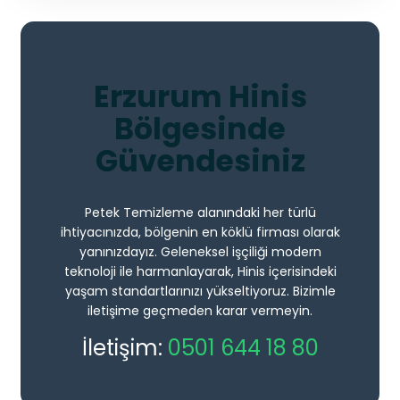
Erzurum Hinis
Bölgesinde
Güvendesiniz
Petek Temizleme alanındaki her türlü
ihtiyacınızda, bölgenin en köklü firması olarak
yanınızdayız. Geleneksel işçiliği modern
teknoloji ile harmanlayarak, Hinis içerisindeki
yaşam standartlarınızı yükseltiyoruz. Bizimle
iletişime geçmeden karar vermeyin.
İletişim:
0501 644 18 80