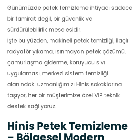
Günümüzde petek temizleme ihtiyacı sadece
bir tamirat değil, bir güvenlik ve
sürdürülebilirlik meselesidir.
İşte bu yüzden, makineli petek temizliği, ilaçlı
radyatör yıkama, ısınmayan petek çözümü,
çamurlaşma giderme, koruyucu sıvı
uygulaması, merkezi sistem temizliği
alanındaki uzmanlığımızı Hinis sokaklarına
taşıyor, her bir müşterimize özel VIP teknik
destek sağlıyoruz.
Hinis Petek Temizleme
– Bölgesel Modern