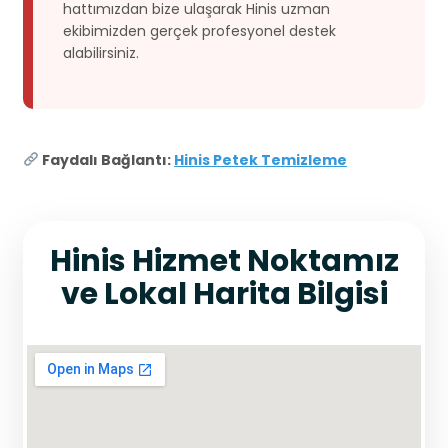
hattımızdan bize ulaşarak Hinis uzman
ekibimizden gerçek profesyonel destek
alabilirsiniz.
Faydalı Bağlantı:
Hinis Petek Temizleme
Hinis Hizmet Noktamız
ve Lokal Harita Bilgisi