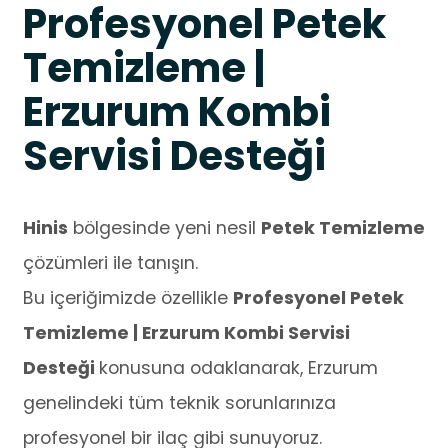
Profesyonel Petek
Temizleme |
Erzurum Kombi
Servisi Desteği
Hinis
bölgesinde yeni nesil
Petek Temizleme
çözümleri ile tanışın.
Bu içeriğimizde özellikle
Profesyonel Petek
Temizleme | Erzurum Kombi Servisi
Desteği
konusuna odaklanarak, Erzurum
genelindeki tüm teknik sorunlarınıza
profesyonel bir ilaç gibi sunuyoruz.