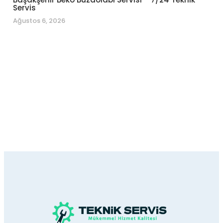
Servis
Ağustos 6, 2026