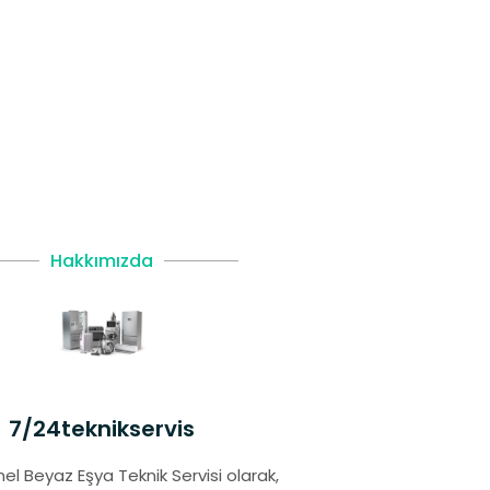
Hakkımızda
7/24teknikservis
el Beyaz Eşya Teknik Servisi olarak,