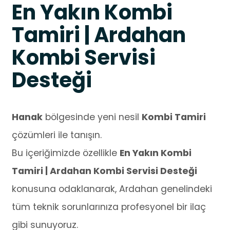
En Yakın Kombi
Tamiri | Ardahan
Kombi Servisi
Desteği
Hanak
bölgesinde yeni nesil
Kombi Tamiri
çözümleri ile tanışın.
Bu içeriğimizde özellikle
En Yakın Kombi
Tamiri | Ardahan Kombi Servisi Desteği
konusuna odaklanarak, Ardahan genelindeki
tüm teknik sorunlarınıza profesyonel bir ilaç
gibi sunuyoruz.