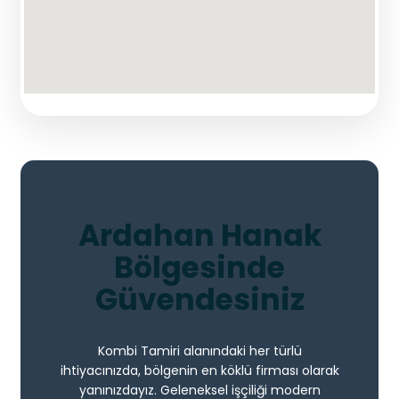
Ardahan Hanak
Bölgesinde
Güvendesiniz
Kombi Tamiri alanındaki her türlü
ihtiyacınızda, bölgenin en köklü firması olarak
yanınızdayız. Geleneksel işçiliği modern