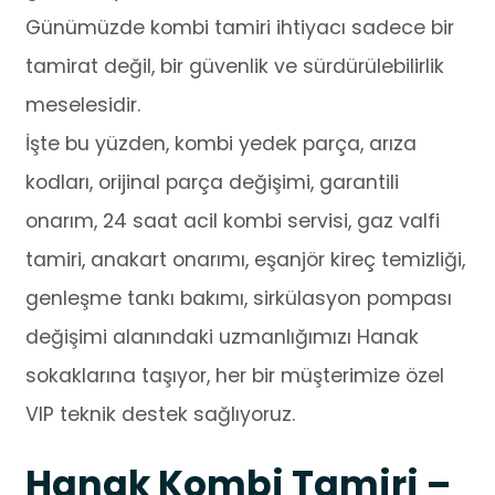
Günümüzde kombi tamiri ihtiyacı sadece bir
tamirat değil, bir güvenlik ve sürdürülebilirlik
meselesidir.
İşte bu yüzden, kombi yedek parça, arıza
kodları, orijinal parça değişimi, garantili
onarım, 24 saat acil kombi servisi, gaz valfi
tamiri, anakart onarımı, eşanjör kireç temizliği,
genleşme tankı bakımı, sirkülasyon pompası
değişimi alanındaki uzmanlığımızı Hanak
sokaklarına taşıyor, her bir müşterimize özel
VIP teknik destek sağlıyoruz.
Hanak Kombi Tamiri –