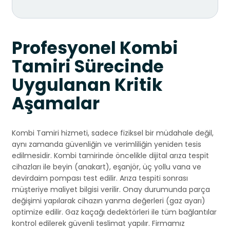
Profesyonel Kombi
Tamiri Sürecinde
Uygulanan Kritik
Aşamalar
Kombi Tamiri hizmeti, sadece fiziksel bir müdahale değil,
aynı zamanda güvenliğin ve verimliliğin yeniden tesis
edilmesidir. Kombi tamirinde öncelikle dijital arıza tespit
cihazları ile beyin (anakart), eşanjör, üç yollu vana ve
devirdaim pompası test edilir. Arıza tespiti sonrası
müşteriye maliyet bilgisi verilir. Onay durumunda parça
değişimi yapılarak cihazın yanma değerleri (gaz ayarı)
optimize edilir. Gaz kaçağı dedektörleri ile tüm bağlantılar
kontrol edilerek güvenli teslimat yapılır. Firmamız