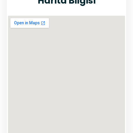
Harita Bilgisi