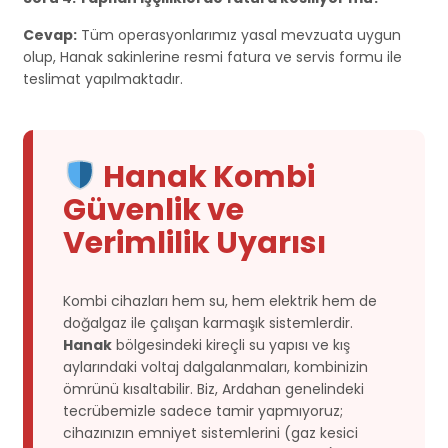
Cevap:
Tüm operasyonlarımız yasal mevzuata uygun
olup, Hanak sakinlerine resmi fatura ve servis formu ile
teslimat yapılmaktadır.
Hanak Kombi
Güvenlik ve
Verimlilik Uyarısı
Kombi cihazları hem su, hem elektrik hem de
doğalgaz ile çalışan karmaşık sistemlerdir.
Hanak
bölgesindeki kireçli su yapısı ve kış
aylarındaki voltaj dalgalanmaları, kombinizin
ömrünü kısaltabilir. Biz, Ardahan genelindeki
tecrübemizle sadece tamir yapmıyoruz;
cihazınızın emniyet sistemlerini (gaz kesici