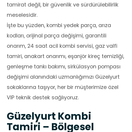
tamirat değil, bir güvenlik ve sürdürülebilirlik
meselesidir.
İşte bu yüzden, kombi yedek parça, arıza
kodları, orijinal parça değişimi, garantili
onarım, 24 saat acil kombi servisi, gaz valfi
tamiri, anakart onarımı, eşanjör kireç temizliği,
genleşme tankı bakımı, sirkülasyon pompası
değişimi alanındaki uzmanlığımızı Güzelyurt
sokaklarına taşıyor, her bir müşterimize özel
VIP teknik destek sağlıyoruz.
Güzelyurt Kombi
Tamiri – Bölgesel