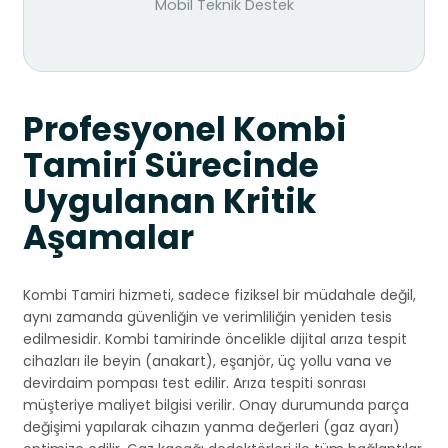
Mobil Teknik Destek
Profesyonel Kombi
Tamiri Sürecinde
Uygulanan Kritik
Aşamalar
Kombi Tamiri hizmeti, sadece fiziksel bir müdahale değil,
aynı zamanda güvenliğin ve verimliliğin yeniden tesis
edilmesidir. Kombi tamirinde öncelikle dijital arıza tespit
cihazları ile beyin (anakart), eşanjör, üç yollu vana ve
devirdaim pompası test edilir. Arıza tespiti sonrası
müşteriye maliyet bilgisi verilir. Onay durumunda parça
değişimi yapılarak cihazın yanma değerleri (gaz ayarı)