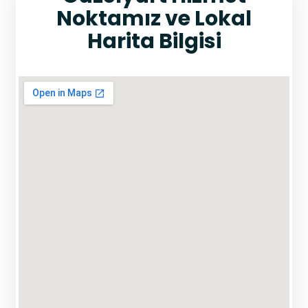
Noktamız ve Lokal
Harita Bilgisi