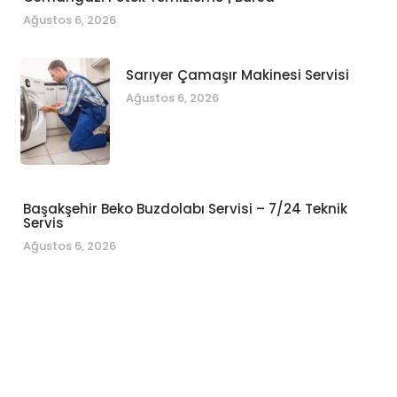
Ağustos 6, 2026
Sarıyer Çamaşır Makinesi Servisi
Ağustos 6, 2026
Başakşehir Beko Buzdolabı Servisi – 7/24 Teknik
Servis
Ağustos 6, 2026