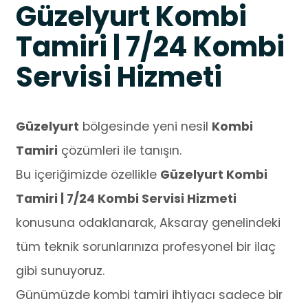
Güzelyurt Kombi
Tamiri | 7/24 Kombi
Servisi Hizmeti
Güzelyurt
bölgesinde yeni nesil
Kombi
Tamiri
çözümleri ile tanışın.
Bu içeriğimizde özellikle
Güzelyurt Kombi
Tamiri | 7/24 Kombi Servisi Hizmeti
konusuna odaklanarak, Aksaray genelindeki
tüm teknik sorunlarınıza profesyonel bir ilaç
gibi sunuyoruz.
Günümüzde kombi tamiri ihtiyacı sadece bir