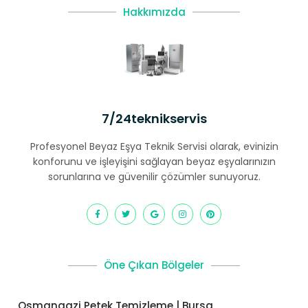
Hakkımızda
7/24teknikservis
Profesyonel Beyaz Eşya Teknik Servisi olarak, evinizin
konforunu ve işleyişini sağlayan beyaz eşyalarınızın
sorunlarına ve güvenilir çözümler sunuyoruz.
Öne Çıkan Bölgeler
Osmangazi Petek Temizleme | Bursa