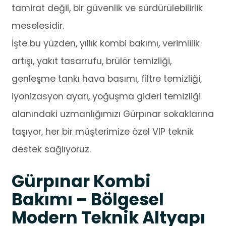
tamirat değil, bir güvenlik ve sürdürülebilirlik
meselesidir.
İşte bu yüzden, yıllık kombi bakımı, verimlilik
artışı, yakıt tasarrufu, brülör temizliği,
genleşme tankı hava basımı, filtre temizliği,
iyonizasyon ayarı, yoğuşma gideri temizliği
alanındaki uzmanlığımızı Gürpınar sokaklarına
taşıyor, her bir müşterimize özel VIP teknik
destek sağlıyoruz.
Gürpınar Kombi
Bakımı – Bölgesel
Modern Teknik Altyapı