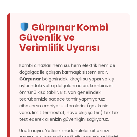
Gürpınar Kombi
Güvenlik ve
Verimlilik Uyarısı
Kombi cihazları hem su, hem elektrik hem de
doğalgaz ile çalışan karmaşık sistemlerdir.
Gürpınar
bölgesindeki kireçli su yapısı ve kış
aylarındaki voltaj dalgalanmaları, kombinizin
ömrünü kısaltabilir. Biz, Van genelindeki
tecrübemizle sadece tamir yapmıyoruz;
cihazınızın emniyet sistemlerini (gaz kesici
vana, limit termostat, hava akış şalteri) tek tek
test ederek ailenizin güvenliğini sağlıyoruz.
Unutmayın: Yetkisiz müdahaleler cihazınızı