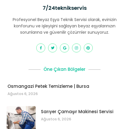
7/24teknikservis
Profesyonel Beyaz Eşya Teknik Servisi olarak, evinizin
konforunu ve işleyişini sağlayan beyaz eşyalarınızın
sorunlarına ve güvenilir çözümler sunuyoruz.
Öne Çıkan Bölgeler
Osmangazi Petek Temizleme | Bursa
Ağustos 6, 2026
Sarıyer Çamaşır Makinesi Servisi
Ağustos 6, 2026