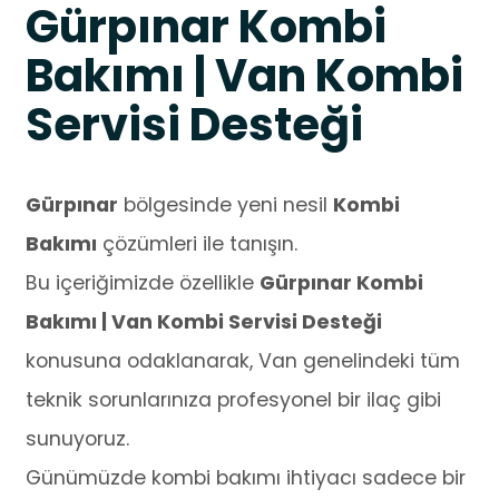
Gürpınar Kombi
Bakımı | Van Kombi
Servisi Desteği
Gürpınar
bölgesinde yeni nesil
Kombi
Bakımı
çözümleri ile tanışın.
Bu içeriğimizde özellikle
Gürpınar Kombi
Bakımı | Van Kombi Servisi Desteği
konusuna odaklanarak, Van genelindeki tüm
teknik sorunlarınıza profesyonel bir ilaç gibi
sunuyoruz.
Günümüzde kombi bakımı ihtiyacı sadece bir