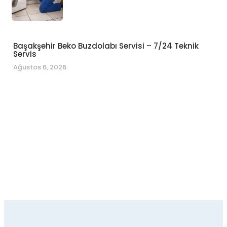
Başakşehir Beko Buzdolabı Servisi – 7/24 Teknik
Servis
Ağustos 6, 2026