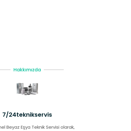
Hakkımızda
7/24teknikservis
el Beyaz Eşya Teknik Servisi olarak,