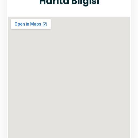
Harita Bilgisi