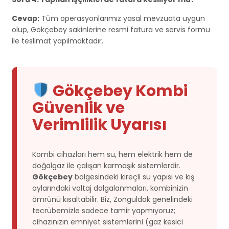
Cevap:
Tüm operasyonlarımız yasal mevzuata uygun
olup, Gökçebey sakinlerine resmi fatura ve servis formu
ile teslimat yapılmaktadır.
Gökçebey Kombi
Güvenlik ve
Verimlilik Uyarısı
Kombi cihazları hem su, hem elektrik hem de
doğalgaz ile çalışan karmaşık sistemlerdir.
Gökçebey
bölgesindeki kireçli su yapısı ve kış
aylarındaki voltaj dalgalanmaları, kombinizin
ömrünü kısaltabilir. Biz, Zonguldak genelindeki
tecrübemizle sadece tamir yapmıyoruz;
cihazınızın emniyet sistemlerini (gaz kesici