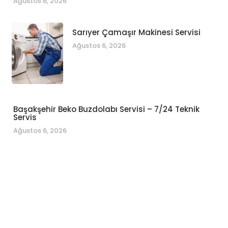
Ağustos 6, 2026
Sarıyer Çamaşır Makinesi Servisi
Ağustos 6, 2026
Başakşehir Beko Buzdolabı Servisi – 7/24 Teknik
Servis
Ağustos 6, 2026