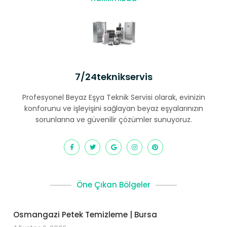
7/24teknikservis
Profesyonel Beyaz Eşya Teknik Servisi olarak, evinizin
konforunu ve işleyişini sağlayan beyaz eşyalarınızın
sorunlarına ve güvenilir çözümler sunuyoruz.
Öne Çıkan Bölgeler
Osmangazi Petek Temizleme | Bursa