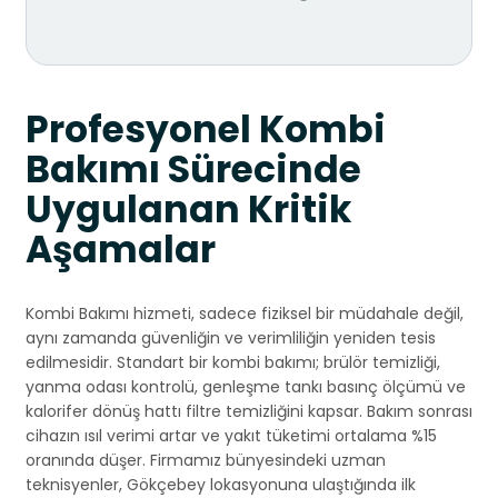
Profesyonel Kombi
Bakımı Sürecinde
Uygulanan Kritik
Aşamalar
Kombi Bakımı hizmeti, sadece fiziksel bir müdahale değil,
aynı zamanda güvenliğin ve verimliliğin yeniden tesis
edilmesidir. Standart bir kombi bakımı; brülör temizliği,
yanma odası kontrolü, genleşme tankı basınç ölçümü ve
kalorifer dönüş hattı filtre temizliğini kapsar. Bakım sonrası
cihazın ısıl verimi artar ve yakıt tüketimi ortalama %15
oranında düşer. Firmamız bünyesindeki uzman
teknisyenler, Gökçebey lokasyonuna ulaştığında ilk