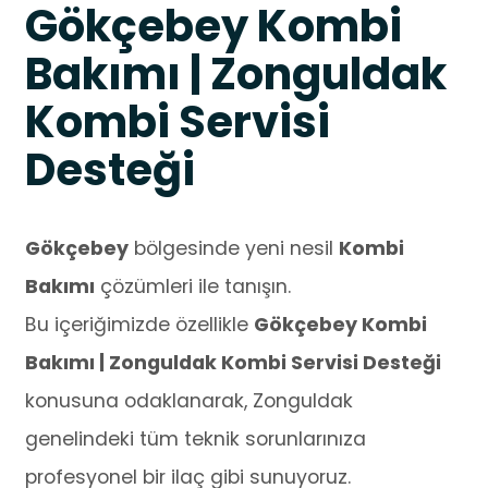
Gökçebey Kombi
Bakımı | Zonguldak
Kombi Servisi
Desteği
Gökçebey
bölgesinde yeni nesil
Kombi
Bakımı
çözümleri ile tanışın.
Bu içeriğimizde özellikle
Gökçebey Kombi
Bakımı | Zonguldak Kombi Servisi Desteği
konusuna odaklanarak, Zonguldak
genelindeki tüm teknik sorunlarınıza
profesyonel bir ilaç gibi sunuyoruz.