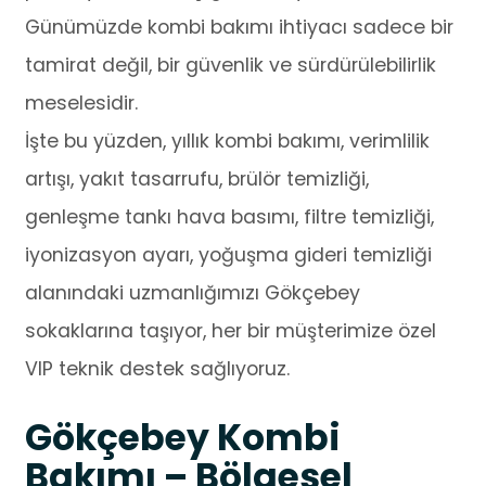
Günümüzde kombi bakımı ihtiyacı sadece bir
tamirat değil, bir güvenlik ve sürdürülebilirlik
meselesidir.
İşte bu yüzden, yıllık kombi bakımı, verimlilik
artışı, yakıt tasarrufu, brülör temizliği,
genleşme tankı hava basımı, filtre temizliği,
iyonizasyon ayarı, yoğuşma gideri temizliği
alanındaki uzmanlığımızı Gökçebey
sokaklarına taşıyor, her bir müşterimize özel
VIP teknik destek sağlıyoruz.
Gökçebey Kombi
Bakımı – Bölgesel