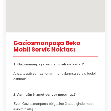
Gaziosmanpaşa Beko
Mobil Servis Noktası
1. Gaziosmanpaşa servis ücreti ne kadar?
Arıza tespiti sonrası onarım onaylanırsa servis bedeli
alınmaz.
2. Aynı gün hizmet veriyor musunuz?
Evet, Gaziosmanpaşa bölgesine 2 saat içinde mobil
ekibimiz ulaşır.