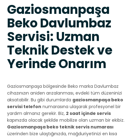
Gaziosmanpaşa
Beko Davlumbaz
Servisi: Uzman
Teknik Destek ve
Yerinde Onarım
Gaziosmanpaşa bölgesinde Beko marka Davlumbaz
cihazınızın aniden arızalanması, evdeki tüm düzeninizi
aksatabilir. Bu gibi durumlarda
gaziosmanpaşa beko
servisi telefon
numarasına ulaşarak profesyonel bir
yardım almanız gerekir. Biz,
2 saat içinde servis
kapınızda olacak şekilde mobilize olan uzman bir ekibiz.
Gaziosmanpaşa beko teknik servis numarası
üzerinden bize ulaştığınızda, mağduriyetinizi en kısa