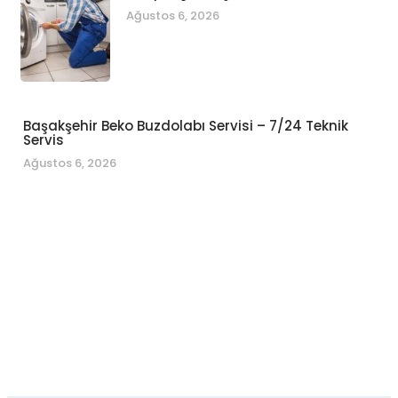
Ağustos 6, 2026
Başakşehir Beko Buzdolabı Servisi – 7/24 Teknik
Servis
Ağustos 6, 2026