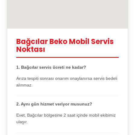
Bağcılar Beko Mobil Servis
Noktası
1. Bağcılar servis ücreti ne kadar?
Arıza tespiti sonrası onarım onaylanırsa servis bedeli
alınmaz.
2. Aynı gün hizmet veriyor musunuz?
Evet, Bağcılar bölgesine 2 saat içinde mobil ekibimiz
ulaşır.