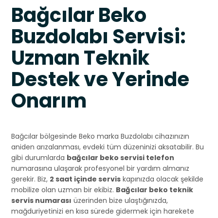
Bağcılar Beko
Buzdolabı Servisi:
Uzman Teknik
Destek ve Yerinde
Onarım
Bağcılar bölgesinde Beko marka Buzdolabı cihazınızın
aniden arızalanması, evdeki tüm düzeninizi aksatabilir. Bu
gibi durumlarda
bağcılar beko servisi telefon
numarasına ulaşarak profesyonel bir yardım almanız
gerekir. Biz,
2 saat içinde servis
kapınızda olacak şekilde
mobilize olan uzman bir ekibiz.
Bağcılar beko teknik
servis numarası
üzerinden bize ulaştığınızda,
mağduriyetinizi en kısa sürede gidermek için harekete