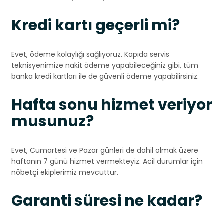
Kredi kartı geçerli mi?
Evet, ödeme kolaylığı sağlıyoruz. Kapıda servis
teknisyenimize nakit ödeme yapabileceğiniz gibi, tüm
banka kredi kartları ile de güvenli ödeme yapabilirsiniz.
Hafta sonu hizmet veriyor
musunuz?
Evet, Cumartesi ve Pazar günleri de dahil olmak üzere
haftanın 7 günü hizmet vermekteyiz. Acil durumlar için
nöbetçi ekiplerimiz mevcuttur.
Garanti süresi ne kadar?