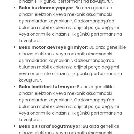
cihazınızı ilk günkü performansına kavuşturur.
Beko buzlanma yapıyor:
Bu arıza genellikle
cihazın elektronik veya mekanik aksamındaki
aşınmalardan kaynaklanır. Gaziosmanpaşa’da
bulunan mobil ekiplerimiz, orijinal parça değişimi
veya onarım ile cihazınızı ilk günkü performansına
kavuşturur.
Beko motor devreye girmiyor:
Bu arıza genellikle
cihazın elektronik veya mekanik aksamındaki
aşınmalardan kaynaklanır. Gaziosmanpaşa’da
bulunan mobil ekiplerimiz, orijinal parça değişimi
veya onarım ile cihazınızı ilk günkü performansına
kavuşturur.
Beko lastikleri tutmuyor:
Bu arıza genellikle
cihazın elektronik veya mekanik aksamındaki
aşınmalardan kaynaklanır. Gaziosmanpaşa’da
bulunan mobil ekiplerimiz, orijinal parça değişimi
veya onarım ile cihazınızı ilk günkü performansına
kavuşturur.
Beko alt taraf soğutmuyor:
Bu arıza genellikle
cihazın elektronik veya mekanik aksamındaki