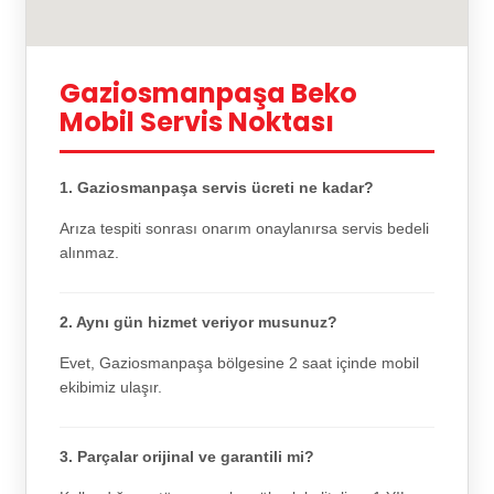
Gaziosmanpaşa Beko
Mobil Servis Noktası
1. Gaziosmanpaşa servis ücreti ne kadar?
Arıza tespiti sonrası onarım onaylanırsa servis bedeli
alınmaz.
2. Aynı gün hizmet veriyor musunuz?
Evet, Gaziosmanpaşa bölgesine 2 saat içinde mobil
ekibimiz ulaşır.
3. Parçalar orijinal ve garantili mi?