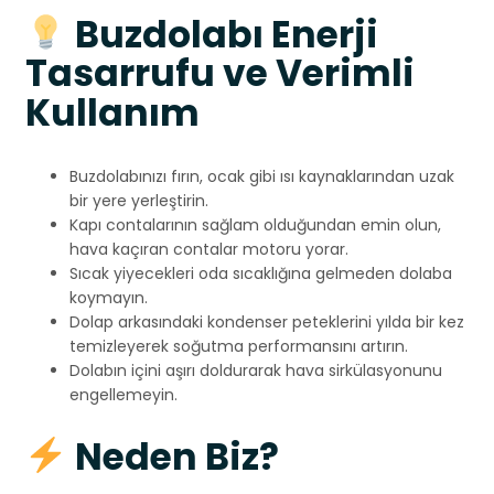
Buzdolabı Enerji
Tasarrufu ve Verimli
Kullanım
Buzdolabınızı fırın, ocak gibi ısı kaynaklarından uzak
bir yere yerleştirin.
Kapı contalarının sağlam olduğundan emin olun,
hava kaçıran contalar motoru yorar.
Sıcak yiyecekleri oda sıcaklığına gelmeden dolaba
koymayın.
Dolap arkasındaki kondenser peteklerini yılda bir kez
temizleyerek soğutma performansını artırın.
Dolabın içini aşırı doldurarak hava sirkülasyonunu
engellemeyin.
Neden Biz?