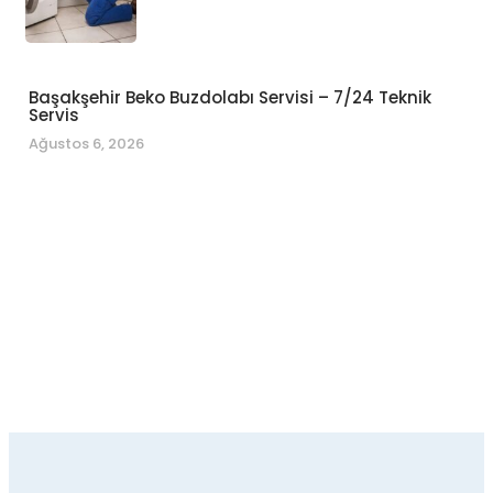
Başakşehir Beko Buzdolabı Servisi – 7/24 Teknik
Servis
Ağustos 6, 2026