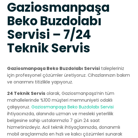
Gaziosmanpaşa
Beko Buzdolabı
Servisi – 7/24
Teknik Servis
Gaziosmanpaşa Beko Buzdolabı Servisi
talepleriniz
için profesyonel çözümler üretiyoruz. Cihazlarınızın bakım
ve onarımını titizlikle yapıyoruz.
24 Teknik Servis
olarak, Gaziosmanpaşa’nin tüm
mahallelerinde %100 müşteri memnuniyeti odaklı
çalışıyoruz.
Gaziosmanpaşa Beko Buzdolabı Servisi
ihtiyacınızda, alanında uzman ve mesleki yeterlilik
belgesine sahip ustalarımızla 7 gün 24 saat
hizmetinizdeyiz. Acil teknik ihtiyaçlarınızda, donanımlı
mobil araçlarımızla en hızlı ve kalıcı çözümleri sunarak