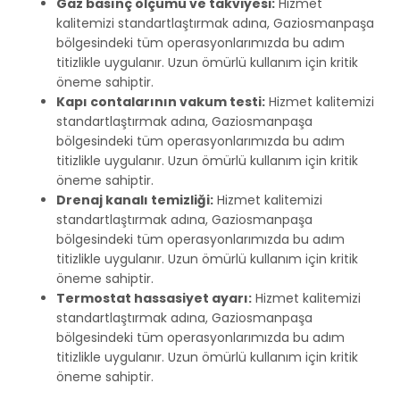
Gaz basınç ölçümü ve takviyesi:
Hizmet
kalitemizi standartlaştırmak adına, Gaziosmanpaşa
bölgesindeki tüm operasyonlarımızda bu adım
titizlikle uygulanır. Uzun ömürlü kullanım için kritik
öneme sahiptir.
Kapı contalarının vakum testi:
Hizmet kalitemizi
standartlaştırmak adına, Gaziosmanpaşa
bölgesindeki tüm operasyonlarımızda bu adım
titizlikle uygulanır. Uzun ömürlü kullanım için kritik
öneme sahiptir.
Drenaj kanalı temizliği:
Hizmet kalitemizi
standartlaştırmak adına, Gaziosmanpaşa
bölgesindeki tüm operasyonlarımızda bu adım
titizlikle uygulanır. Uzun ömürlü kullanım için kritik
öneme sahiptir.
Termostat hassasiyet ayarı:
Hizmet kalitemizi
standartlaştırmak adına, Gaziosmanpaşa
bölgesindeki tüm operasyonlarımızda bu adım
titizlikle uygulanır. Uzun ömürlü kullanım için kritik
öneme sahiptir.