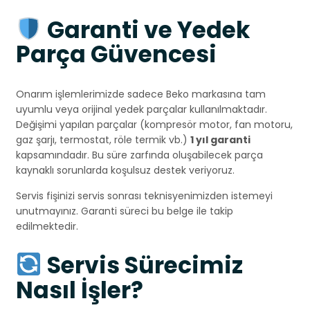
Garanti ve Yedek
Parça Güvencesi
Onarım işlemlerimizde sadece Beko markasına tam
uyumlu veya orijinal yedek parçalar kullanılmaktadır.
Değişimi yapılan parçalar (kompresör motor, fan motoru,
gaz şarjı, termostat, röle termik vb.)
1 yıl garanti
kapsamındadır. Bu süre zarfında oluşabilecek parça
kaynaklı sorunlarda koşulsuz destek veriyoruz.
Servis fişinizi servis sonrası teknisyenimizden istemeyi
unutmayınız. Garanti süreci bu belge ile takip
edilmektedir.
Servis Sürecimiz
Nasıl İşler?