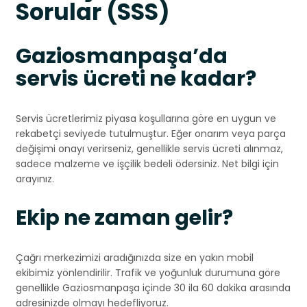
Sorular (SSS)
Gaziosmanpaşa’da
servis ücreti ne kadar?
Servis ücretlerimiz piyasa koşullarına göre en uygun ve
rekabetçi seviyede tutulmuştur. Eğer onarım veya parça
değişimi onayı verirseniz, genellikle servis ücreti alınmaz,
sadece malzeme ve işçilik bedeli ödersiniz. Net bilgi için
arayınız.
Ekip ne zaman gelir?
Çağrı merkezimizi aradığınızda size en yakın mobil
ekibimiz yönlendirilir. Trafik ve yoğunluk durumuna göre
genellikle Gaziosmanpaşa içinde 30 ila 60 dakika arasında
adresinizde olmayı hedefliyoruz.