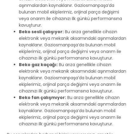
aşınmalardan kaynaklanır. Gaziosmanpaşa’da
bulunan mobil ekiplerimiz, orijinal parça değişimi
veya onarım ile cihazınızı ilk günkü performansına
kavuşturur.
Beko sesli çalışıyor:
Bu arıza genellikle cihazın
elektronik veya mekanik aksamındaki aşınmalardan
kaynaklanır. Gaziosmanpaşa’da bulunan mobil
ekiplerimiz, orijinal parça değişimi veya onarım ile
cihazınızı ilk günkü performansına kavuşturur.
Beko gaz kaçağı:
Bu arıza genellikle cihazın
elektronik veya mekanik aksamındaki aşınmalardan
kaynaklanır. Gaziosmanpaşa’da bulunan mobil
ekiplerimiz, orijinal parça değişimi veya onarım ile
cihazınızı ilk günkü performansına kavuşturur.
Beko fan çalışmıyor:
Bu arıza genellikle cihazın
elektronik veya mekanik aksamındaki aşınmalardan
kaynaklanır. Gaziosmanpaşa’da bulunan mobil
ekiplerimiz, orijinal parça değişimi veya onarım ile
cihazınızı ilk günkü performansına kavuşturur.