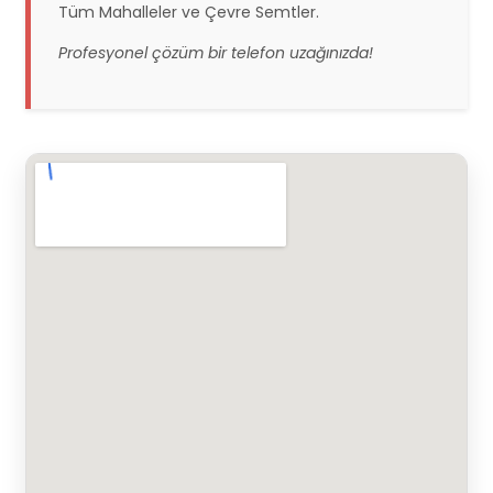
Tüm Mahalleler ve Çevre Semtler.
Profesyonel çözüm bir telefon uzağınızda!