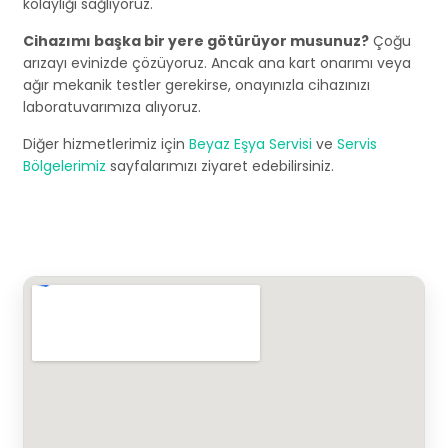
kolaylığı sağlıyoruz.
Cihazımı başka bir yere götürüyor musunuz?
Çoğu
arızayı evinizde çözüyoruz. Ancak ana kart onarımı veya
ağır mekanik testler gerekirse, onayınızla cihazınızı
laboratuvarımıza alıyoruz.
Diğer hizmetlerimiz için
Beyaz Eşya Servisi
ve
Servis
Bölgelerimiz
sayfalarımızı ziyaret edebilirsiniz.