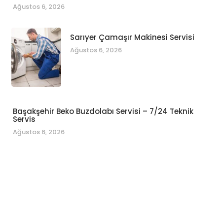
Ağustos 6, 2026
Sarıyer Çamaşır Makinesi Servisi
Ağustos 6, 2026
Başakşehir Beko Buzdolabı Servisi – 7/24 Teknik
Servis
Ağustos 6, 2026