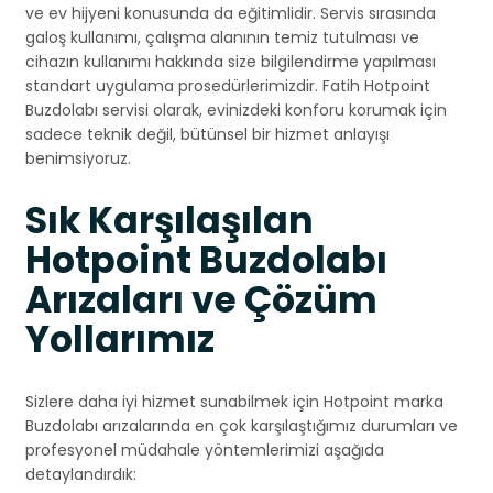
ve ev hijyeni konusunda da eğitimlidir. Servis sırasında
galoş kullanımı, çalışma alanının temiz tutulması ve
cihazın kullanımı hakkında size bilgilendirme yapılması
standart uygulama prosedürlerimizdir. Fatih Hotpoint
Buzdolabı servisi olarak, evinizdeki konforu korumak için
sadece teknik değil, bütünsel bir hizmet anlayışı
benimsiyoruz.
Sık Karşılaşılan
Hotpoint Buzdolabı
Arızaları ve Çözüm
Yollarımız
Sizlere daha iyi hizmet sunabilmek için Hotpoint marka
Buzdolabı arızalarında en çok karşılaştığımız durumları ve
profesyonel müdahale yöntemlerimizi aşağıda
detaylandırdık: