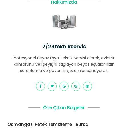
Hakkımızda
7/24teknikservis
Profesyonel Beyaz Eşya Teknik Servisi olarak, evinizin
konforunu ve işleyişini sağlayan beyaz eşyalarınızın
sorunlarına ve güvenilir çözümler sunuyoruz.
Öne Çıkan Bölgeler
Osmangazi Petek Temizleme | Bursa