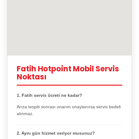
Fatih Hotpoint Mobil Servis
Noktası
1. Fatih servis ücreti ne kadar?
Arıza tespiti sonrası onarım onaylanırsa servis bedeli
alınmaz.
2. Aynı gün hizmet veriyor musunuz?