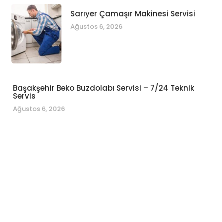
Sarıyer Çamaşır Makinesi Servisi
Ağustos 6, 2026
Başakşehir Beko Buzdolabı Servisi – 7/24 Teknik
Servis
Ağustos 6, 2026