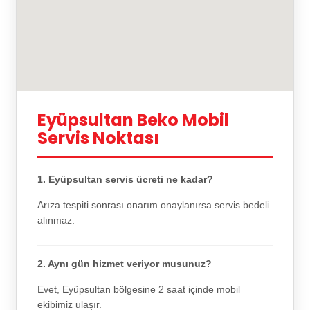
Eyüpsultan Beko Mobil
Servis Noktası
1. Eyüpsultan servis ücreti ne kadar?
Arıza tespiti sonrası onarım onaylanırsa servis bedeli
alınmaz.
2. Aynı gün hizmet veriyor musunuz?
Evet, Eyüpsultan bölgesine 2 saat içinde mobil
ekibimiz ulaşır.