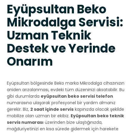
Eyüpsultan Beko
Mikrodalga Servisi:
Uzman Teknik
Destek ve Yerinde
Onarım
Eyüpsultan bölgesinde Beko marka Mikrodalga cihazınızın
aniden arızalanması, evdeki tüm düzeninizi aksatabilir. Bu
gibi durumlarda
eyüpsultan beko servisi telefon
numarasına ulaşarak profesyonel bir yardım almanız
gerekir. Biz,
2 saat içinde servis
kapınızda olacak şekilde
mobilize olan uzman bir ekibiz.
Eyüpsultan beko teknik
servis numarası
üzerinden bize ulaştığınızda,
mağduriyetinizi en kısa sürede gidermek için harekete