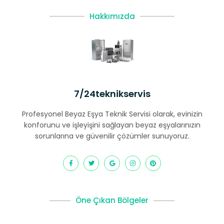
Hakkımızda
7/24teknikservis
Profesyonel Beyaz Eşya Teknik Servisi olarak, evinizin
konforunu ve işleyişini sağlayan beyaz eşyalarınızın
sorunlarına ve güvenilir çözümler sunuyoruz.
Öne Çıkan Bölgeler