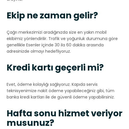
Ekip ne zaman gelir?
Çağrı merkezimizi aradığınızda size en yakın mobil
ekibimiz yönlendirilir. Trafik ve yoğunluk durumuna göre
genellikle Esenler içinde 30 ila 60 dakika arasında
adresinizde olmayı hedefliyoruz.
Kredi kartı geçerli mi?
Evet, ödeme kolaylığı sağlıyoruz. Kapıda servis
teknisyenimize nakit ödeme yapabileceğiniz gibi, tüm
banka kredi kartları ile de güvenli ödeme yapabilirsiniz.
Hafta sonu hizmet veriyor
musunuz?