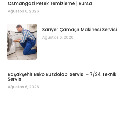
Osmangazi Petek Temizleme | Bursa
Ağustos 6, 2026
Sarıyer Çamaşır Makinesi Servisi
Ağustos 6, 2026
Başakşehir Beko Buzdolabı Servisi – 7/24 Teknik
Servis
Ağustos 6, 2026