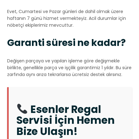
Evet, Cumartesi ve Pazar günleri de dahil olmak üzere
haftanın 7 günü hizmet vermekteyiz. Acil durumlar için
nöbetçi ekiplerimiz mevcuttur.
Garanti süresi ne kadar?
Değişen parçaya ve yapılan işleme göre değişmekle
birlikte, genellikle parça ve işçilik garantimiz 1 yıldır. Bu süre
zarfında aynı arıza tekrarlarsa ücretsiz destek alırsınız.
Esenler Regal
Servisi İçin Hemen
Bize Ulaşın!