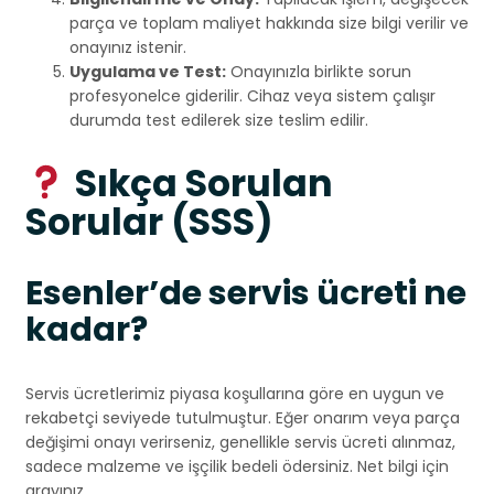
parça ve toplam maliyet hakkında size bilgi verilir ve
onayınız istenir.
Uygulama ve Test:
Onayınızla birlikte sorun
profesyonelce giderilir. Cihaz veya sistem çalışır
durumda test edilerek size teslim edilir.
Sıkça Sorulan
Sorular (SSS)
Esenler’de servis ücreti ne
kadar?
Servis ücretlerimiz piyasa koşullarına göre en uygun ve
rekabetçi seviyede tutulmuştur. Eğer onarım veya parça
değişimi onayı verirseniz, genellikle servis ücreti alınmaz,
sadece malzeme ve işçilik bedeli ödersiniz. Net bilgi için
arayınız.