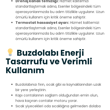
Drenaj kanalı temizliği:
Hizmet kalitemizi
standartlaştırmak adına, Esenler bölgesindeki tüm
operasyonlarımızda bu adım titizlikle uygulanır. Uzun
ömürlü kullanım için kritik öneme sahiptir.
Termostat hassasiyet ayarı:
Hizmet kalitemizi
standartlaştırmak adına, Esenler bölgesindeki tüm
operasyonlarımızda bu adım titizlikle uygulanır. Uzun
ömürlü kullanım için kritik öneme sahiptir.
Buzdolabı Enerji
Tasarrufu ve Verimli
Kullanım
Buzdolabınızı fırın, ocak gibi ısı kaynaklarından uzak
bir yere yerleştirin.
Kapı contalarının sağlam olduğundan emin olun,
hava kaçıran contalar motoru yorar.
Sıcak yiyecekleri oda sıcaklığına gelmeden dolaba