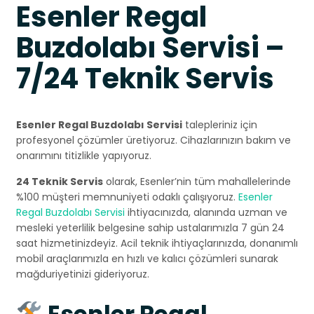
Esenler Regal
Buzdolabı Servisi –
7/24 Teknik Servis
Esenler Regal Buzdolabı Servisi
talepleriniz için
profesyonel çözümler üretiyoruz. Cihazlarınızın bakım ve
onarımını titizlikle yapıyoruz.
24 Teknik Servis
olarak, Esenler’nin tüm mahallelerinde
%100 müşteri memnuniyeti odaklı çalışıyoruz.
Esenler
Regal Buzdolabı Servisi
ihtiyacınızda, alanında uzman ve
mesleki yeterlilik belgesine sahip ustalarımızla 7 gün 24
saat hizmetinizdeyiz. Acil teknik ihtiyaçlarınızda, donanımlı
mobil araçlarımızla en hızlı ve kalıcı çözümleri sunarak
mağduriyetinizi gideriyoruz.