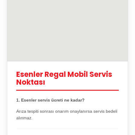
Esenler Regal Mobil Servis
Noktası
1. Esenler servis ücreti ne kadar?
Arıza tespiti sonrası onarım onaylanırsa servis bedeli
alınmaz.