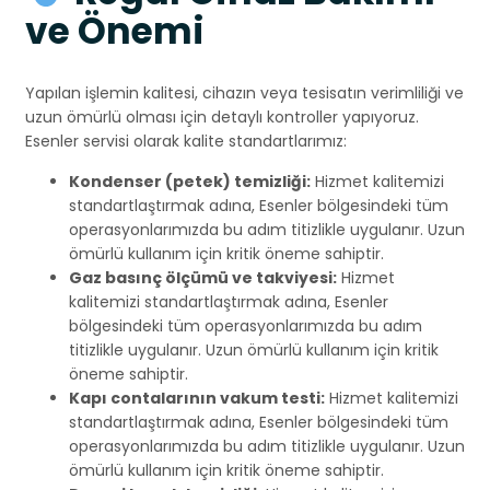
ve Önemi
Yapılan işlemin kalitesi, cihazın veya tesisatın verimliliği ve
uzun ömürlü olması için detaylı kontroller yapıyoruz.
Esenler servisi olarak kalite standartlarımız:
Kondenser (petek) temizliği:
Hizmet kalitemizi
standartlaştırmak adına, Esenler bölgesindeki tüm
operasyonlarımızda bu adım titizlikle uygulanır. Uzun
ömürlü kullanım için kritik öneme sahiptir.
Gaz basınç ölçümü ve takviyesi:
Hizmet
kalitemizi standartlaştırmak adına, Esenler
bölgesindeki tüm operasyonlarımızda bu adım
titizlikle uygulanır. Uzun ömürlü kullanım için kritik
öneme sahiptir.
Kapı contalarının vakum testi:
Hizmet kalitemizi
standartlaştırmak adına, Esenler bölgesindeki tüm
operasyonlarımızda bu adım titizlikle uygulanır. Uzun
ömürlü kullanım için kritik öneme sahiptir.