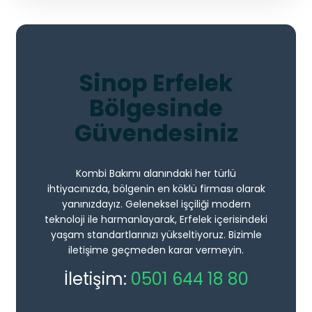
Sinop Erfelek
Bölgesinde
Güvendesiniz
Kombi Bakımı alanındaki her türlü
ihtiyacınızda, bölgenin en köklü firması olarak
yanınızdayız. Geleneksel işçiliği modern
teknoloji ile harmanlayarak, Erfelek içerisindeki
yaşam standartlarınızı yükseltiyoruz. Bizimle
iletişime geçmeden karar vermeyin.
İletişim:
0501 644 18 80