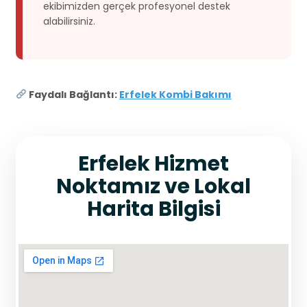
ekibimizden gerçek profesyonel destek
alabilirsiniz.
Faydalı Bağlantı:
Erfelek Kombi Bakımı
Erfelek Hizmet
Noktamız ve Lokal
Harita Bilgisi