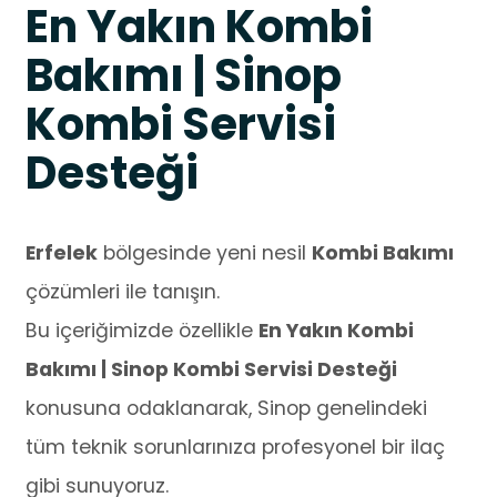
En Yakın Kombi
Bakımı | Sinop
Kombi Servisi
Desteği
Erfelek
bölgesinde yeni nesil
Kombi Bakımı
çözümleri ile tanışın.
Bu içeriğimizde özellikle
En Yakın Kombi
Bakımı | Sinop Kombi Servisi Desteği
konusuna odaklanarak, Sinop genelindeki
tüm teknik sorunlarınıza profesyonel bir ilaç
gibi sunuyoruz.