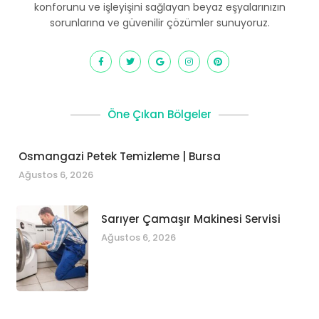
konforunu ve işleyişini sağlayan beyaz eşyalarınızın
sorunlarına ve güvenilir çözümler sunuyoruz.
Öne Çıkan Bölgeler
Osmangazi Petek Temizleme | Bursa
Ağustos 6, 2026
Sarıyer Çamaşır Makinesi Servisi
Ağustos 6, 2026