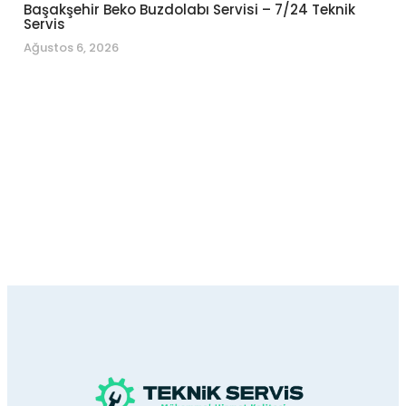
Başakşehir Beko Buzdolabı Servisi – 7/24 Teknik
Servis
Ağustos 6, 2026