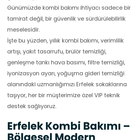
Günümüzde kombi bakımı ihtiyacı sadece bir
tamirat değil, bir güvenlik ve sürdürülebilirlik
meselesidir.
İşte bu yüzden, yıllık kombi bakımı, verimlilik
artışı, yakıt tasarrufu, brülör temizliği,
genleşme tankı hava basımı, filtre temizliği,
iyonizasyon ayarı, yoğuşma gideri temizliği
alanındaki uzmanlığımızı Erfelek sokaklarına
taşıyor, her bir müşterimize özel VIP teknik
destek sağlıyoruz.
Erfelek Kombi Bakımı –
Bölgesel Modern