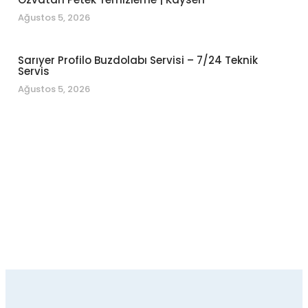
Ağustos 5, 2026
Sarıyer Profilo Buzdolabı Servisi – 7/24 Teknik
Servis
Ağustos 5, 2026