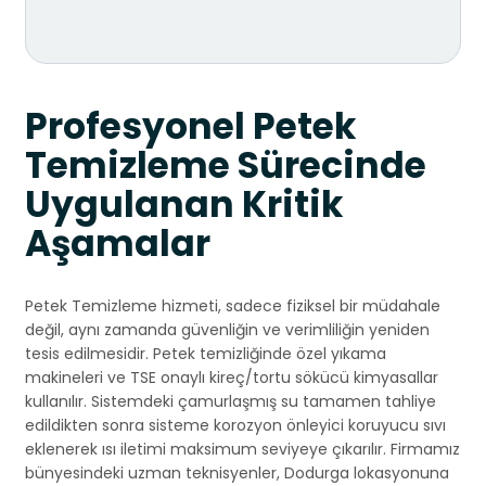
Profesyonel Petek
Temizleme Sürecinde
Uygulanan Kritik
Aşamalar
Petek Temizleme hizmeti, sadece fiziksel bir müdahale
değil, aynı zamanda güvenliğin ve verimliliğin yeniden
tesis edilmesidir. Petek temizliğinde özel yıkama
makineleri ve TSE onaylı kireç/tortu sökücü kimyasallar
kullanılır. Sistemdeki çamurlaşmış su tamamen tahliye
edildikten sonra sisteme korozyon önleyici koruyucu sıvı
eklenerek ısı iletimi maksimum seviyeye çıkarılır. Firmamız
bünyesindeki uzman teknisyenler, Dodurga lokasyonuna