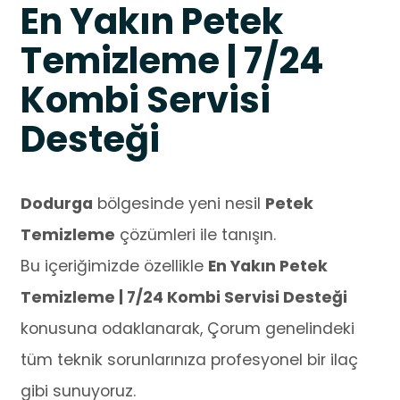
En Yakın Petek
Temizleme | 7/24
Kombi Servisi
Desteği
Dodurga
bölgesinde yeni nesil
Petek
Temizleme
çözümleri ile tanışın.
Bu içeriğimizde özellikle
En Yakın Petek
Temizleme | 7/24 Kombi Servisi Desteği
konusuna odaklanarak, Çorum genelindeki
tüm teknik sorunlarınıza profesyonel bir ilaç
gibi sunuyoruz.