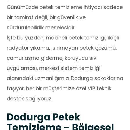
Günümüzde petek temizleme ihtiyacı sadece
bir tamirat değil, bir güvenlik ve
sürdürülebilirlik meselesidir.
İşte bu yüzden, makineli petek temizliği, ilaçlı
radyatör yıkama, ısınmayan petek çözümü,
çamurlaşma giderme, koruyucu sıvı
uygulaması, merkezi sistem temizliği
alanındaki uzmanlığımızı Dodurga sokaklarına
taşıyor, her bir müşterimize özel VIP teknik
destek sağlıyoruz.
Dodurga Petek
Temizleme – Bölgesel