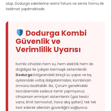
olup, Dodurga sakinlerine resmi fatura ve servis formu ile
teslimat yapılmaktadır.
Dodurga Kombi
Güvenlik ve
Verimlilik Uyarısı
Kombi cihazları hem su, hem elektrik hem de
doğalgaz ile çalışan karmaşık sistemlerdir.
Dodurga
bölgesindeki kireçli su yapısı ve kış
aylarındaki voltaj dalgalanmaları, kombinizin
ömrünü kısaltabilir. Biz, Çorum genelindeki
tecrübemizle sadece tamir yapmıyoruz;
cihazınızın emniyet sistemlerini (gaz kesici
vana, limit termostat, hava akış şalteri) tek tek
test ederek ailenizin güvenliğini sağlıyoruz.