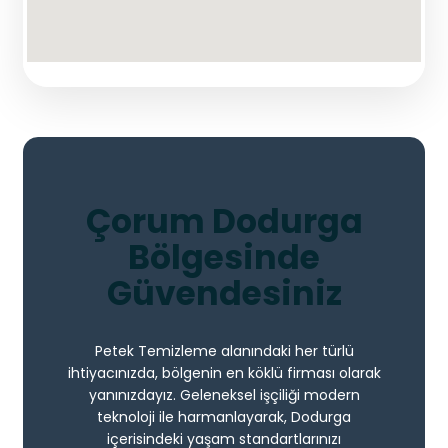
Çorum Dodurga
Bölgesinde
Güvendesiniz
Petek Temizleme alanındaki her türlü
ihtiyacınızda, bölgenin en köklü firması olarak
yanınızdayız. Geleneksel işçiliği modern
teknoloji ile harmanlayarak, Dodurga
içerisindeki yaşam standartlarınızı