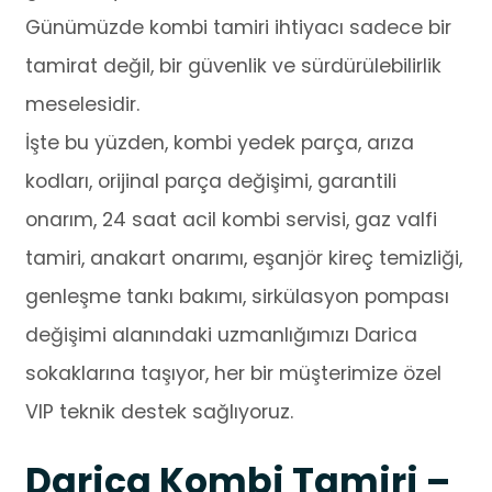
Günümüzde kombi tamiri ihtiyacı sadece bir
tamirat değil, bir güvenlik ve sürdürülebilirlik
meselesidir.
İşte bu yüzden, kombi yedek parça, arıza
kodları, orijinal parça değişimi, garantili
onarım, 24 saat acil kombi servisi, gaz valfi
tamiri, anakart onarımı, eşanjör kireç temizliği,
genleşme tankı bakımı, sirkülasyon pompası
değişimi alanındaki uzmanlığımızı Darica
sokaklarına taşıyor, her bir müşterimize özel
VIP teknik destek sağlıyoruz.
Darica Kombi Tamiri –