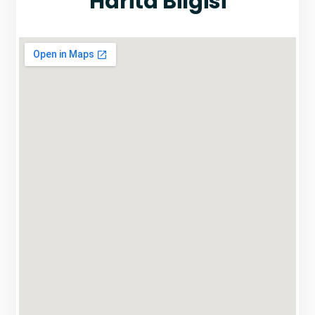
Harita Bilgisi