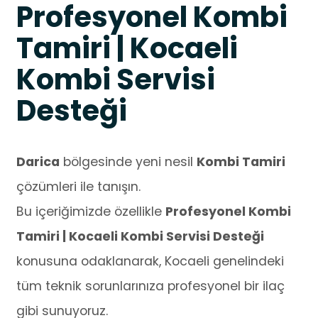
Profesyonel Kombi
Tamiri | Kocaeli
Kombi Servisi
Desteği
Darica
bölgesinde yeni nesil
Kombi Tamiri
çözümleri ile tanışın.
Bu içeriğimizde özellikle
Profesyonel Kombi
Tamiri | Kocaeli Kombi Servisi Desteği
konusuna odaklanarak, Kocaeli genelindeki
tüm teknik sorunlarınıza profesyonel bir ilaç
gibi sunuyoruz.