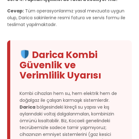
Cevap:
Tüm operasyonlarımız yasal mevzuata uygun
olup, Darica sakinlerine resmi fatura ve servis formu ile
teslimat yapılmaktadır.
Darica Kombi
Güvenlik ve
Verimlilik Uyarısı
Kombi cihazları hem su, hem elektrik hem de
doğalgaz ile çalışan karmaşık sistemlerdir.
Darica
bölgesindeki kireçli su yapısı ve kış
aylarındaki voltaj dalgalanmaları, kombinizin
ömrünü kısaltabilir. Biz, Kocaeli genelindeki
tecrübemizle sadece tamir yapmıyoruz;
cihazınızın emniyet sistemlerini (gaz kesici