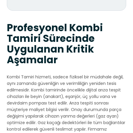
Profesyonel Kombi
Tamiri Sürecinde
Uygulanan Kritik
Aşamalar
Kombi Tamiri hizmeti, sadece fiziksel bir müdahale değil,
aynı zamanda güvenliğin ve verimliliğin yeniden tesis
edilmesidir. Kombi tamirinde öncelikle dijital arıza tespit
cihazları ile beyin (anakart), eşanjör, üç yollu vana ve
devirdaim pompası test edilir. Arıza tespiti sonrası
müşteriye maliyet bilgisi verilir. Onay durumunda parça
değişimi yapılarak cihazın yanma değerleri (gaz ayarı)
optimize edilir. Gaz kaçağı dedektörleri ile tüm bağlantılar
kontrol edilerek güvenli teslimat yapılır. Firmamız