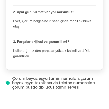
2. Aynı gün hizmet veriyor musunuz?
Evet, Çorum bölgesine 2 saat içinde mobil ekibimiz
ulaşır.
3. Parçalar orijinal ve garantili mi?
Kullandığımız tüm parçalar yüksek kaliteli ve 1 YIL
garantilidir.
Çorum beyaz eşya tamiri numaları
,
çorum
beyaz eşya teknik servis telefon numaraları
,
çorum buzdolabı ucuz tamir servisi