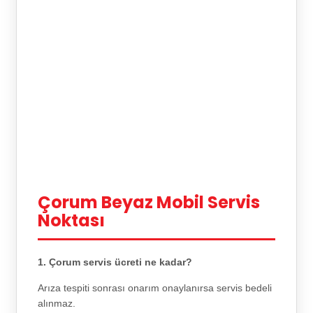
Çorum Beyaz Mobil Servis
Noktası
1. Çorum servis ücreti ne kadar?
Arıza tespiti sonrası onarım onaylanırsa servis bedeli
alınmaz.