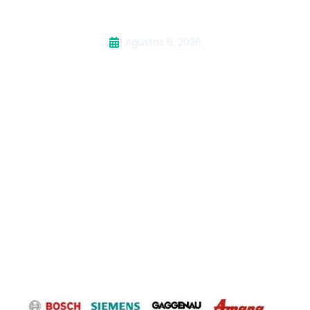
Teknik Servisi
Ağustos 6, 2026