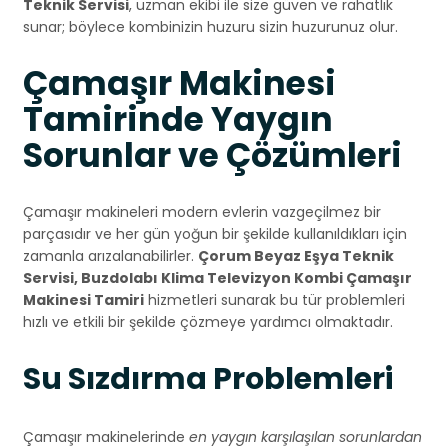
Teknik Servisi
, uzman ekibi ile size güven ve rahatlık
sunar; böylece kombinizin huzuru sizin huzurunuz olur.
Çamaşır Makinesi
Tamirinde Yaygın
Sorunlar ve Çözümleri
Çamaşır makineleri modern evlerin vazgeçilmez bir
parçasıdır ve her gün yoğun bir şekilde kullanıldıkları için
zamanla arızalanabilirler.
Çorum Beyaz Eşya Teknik
Servisi, Buzdolabı Klima Televizyon Kombi Çamaşır
Makinesi Tamiri
hizmetleri sunarak bu tür problemleri
hızlı ve etkili bir şekilde çözmeye yardımcı olmaktadır.
Su Sızdırma Problemleri
Çamaşır makinelerinde
en yaygın karşılaşılan sorunlardan