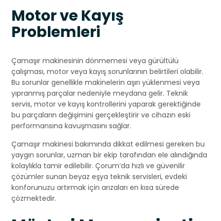
Motor ve Kayış
Problemleri
Çamaşır makinesinin dönmemesi veya gürültülü
çalışması, motor veya kayış sorunlarının belirtileri olabilir.
Bu sorunlar genellikle makinelerin aşırı yüklenmesi veya
yıpranmış parçalar nedeniyle meydana gelir. Teknik
servis, motor ve kayış kontrollerini yaparak gerektiğinde
bu parçaların değişimini gerçekleştirir ve cihazın eski
performansına kavuşmasını sağlar.
Çamaşır makinesi bakımında dikkat edilmesi gereken bu
yaygın sorunlar, uzman bir ekip tarafından ele alındığında
kolaylıkla tamir edilebilir. Çorum’da hızlı ve güvenilir
çözümler sunan beyaz eşya teknik servisleri, evdeki
konforunuzu artırmak için arızaları en kısa sürede
çözmektedir.