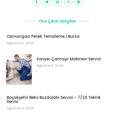
Öne Çıkan Bölgeler
Osmangazi Petek Temizleme | Bursa
Ağustos 6, 2026
Sarıyer Çamaşır Makinesi Servisi
Ağustos 6, 2026
Başakşehir Beko Buzdolabı Servisi – 7/24 Teknik
Servis
Ağustos 6, 2026