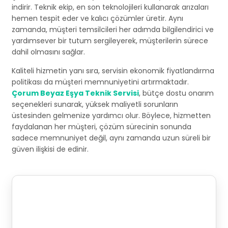
indirir. Teknik ekip, en son teknolojileri kullanarak arızaları
hemen tespit eder ve kalıcı çözümler üretir. Aynı
zamanda, müşteri temsilcileri her adımda bilgilendirici ve
yardımsever bir tutum sergileyerek, müşterilerin sürece
dahil olmasını sağlar.
Kaliteli hizmetin yanı sıra, servisin ekonomik fiyatlandırma
politikası da müşteri memnuniyetini artırmaktadır.
Çorum Beyaz Eşya Teknik Servisi
, bütçe dostu onarım
seçenekleri sunarak, yüksek maliyetli sorunların
üstesinden gelmenize yardımcı olur. Böylece, hizmetten
faydalanan her müşteri, çözüm sürecinin sonunda
sadece memnuniyet değil, aynı zamanda uzun süreli bir
güven ilişkisi de edinir.