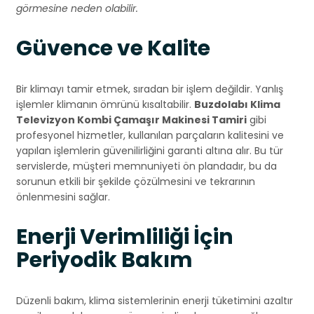
görmesine neden olabilir.
Güvence ve Kalite
Bir klimayı tamir etmek, sıradan bir işlem değildir. Yanlış
işlemler klimanın ömrünü kısaltabilir.
Buzdolabı Klima
Televizyon Kombi Çamaşır Makinesi Tamiri
gibi
profesyonel hizmetler, kullanılan parçaların kalitesini ve
yapılan işlemlerin güvenilirliğini garanti altına alır. Bu tür
servislerde, müşteri memnuniyeti ön plandadır, bu da
sorunun etkili bir şekilde çözülmesini ve tekrarının
önlenmesini sağlar.
Enerji Verimliliği İçin
Periyodik Bakım
Düzenli bakım, klima sistemlerinin enerji tüketimini azaltır