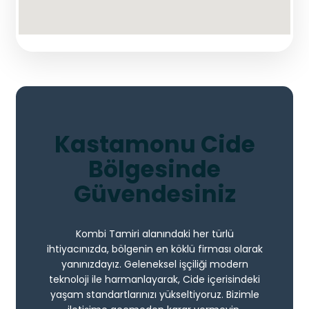
Kastamonu Cide
Bölgesinde
Güvendesiniz
Kombi Tamiri alanındaki her türlü
ihtiyacınızda, bölgenin en köklü firması olarak
yanınızdayız. Geleneksel işçiliği modern
teknoloji ile harmanlayarak, Cide içerisindeki
yaşam standartlarınızı yükseltiyoruz. Bizimle