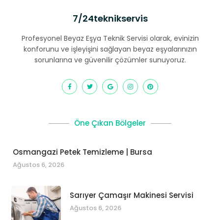
7/24teknikservis
Profesyonel Beyaz Eşya Teknik Servisi olarak, evinizin
konforunu ve işleyişini sağlayan beyaz eşyalarınızın
sorunlarına ve güvenilir çözümler sunuyoruz.
Öne Çıkan Bölgeler
Osmangazi Petek Temizleme | Bursa
Ağustos 6, 2026
Sarıyer Çamaşır Makinesi Servisi
Ağustos 6, 2026