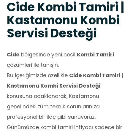
Cide Kombi Tamiri |
Kastamonu Kombi
Servisi Desteği
Cide
bölgesinde yeni nesil
Kombi Tamiri
çözümleri ile tanışın.
Bu içeriğimizde özellikle
Cide Kombi Tamiri |
Kastamonu Kombi Servisi Desteği
konusuna odaklanarak, Kastamonu
genelindeki tüm teknik sorunlarınıza
profesyonel bir ilaç gibi sunuyoruz.
Günümüzde kombi tamiri ihtiyacı sadece bir