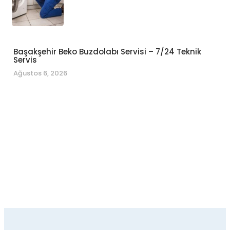
Başakşehir Beko Buzdolabı Servisi – 7/24 Teknik
Servis
Ağustos 6, 2026