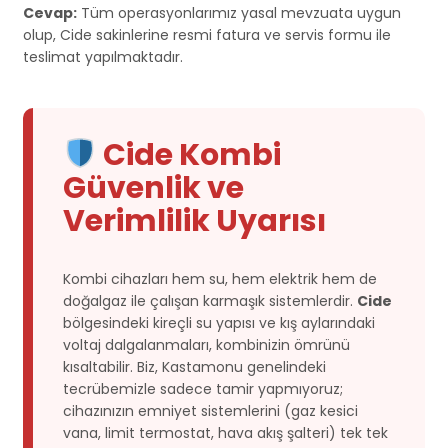
Cevap:
Tüm operasyonlarımız yasal mevzuata uygun
olup, Cide sakinlerine resmi fatura ve servis formu ile
teslimat yapılmaktadır.
Cide Kombi
Güvenlik ve
Verimlilik Uyarısı
Kombi cihazları hem su, hem elektrik hem de
doğalgaz ile çalışan karmaşık sistemlerdir.
Cide
bölgesindeki kireçli su yapısı ve kış aylarındaki
voltaj dalgalanmaları, kombinizin ömrünü
kısaltabilir. Biz, Kastamonu genelindeki
tecrübemizle sadece tamir yapmıyoruz;
cihazınızın emniyet sistemlerini (gaz kesici
vana, limit termostat, hava akış şalteri) tek tek