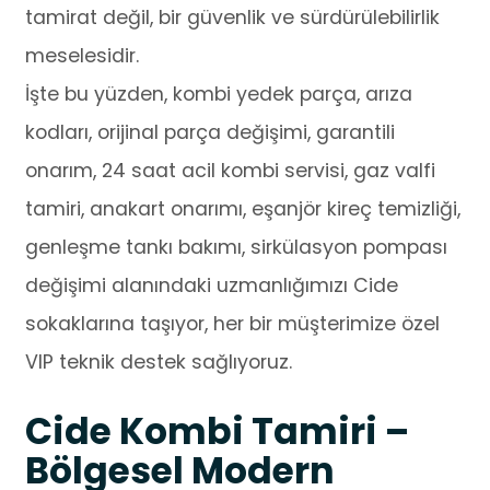
tamirat değil, bir güvenlik ve sürdürülebilirlik
meselesidir.
İşte bu yüzden, kombi yedek parça, arıza
kodları, orijinal parça değişimi, garantili
onarım, 24 saat acil kombi servisi, gaz valfi
tamiri, anakart onarımı, eşanjör kireç temizliği,
genleşme tankı bakımı, sirkülasyon pompası
değişimi alanındaki uzmanlığımızı Cide
sokaklarına taşıyor, her bir müşterimize özel
VIP teknik destek sağlıyoruz.
Cide Kombi Tamiri –
Bölgesel Modern