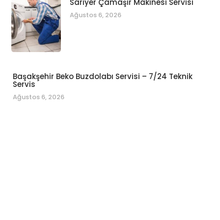
Sarıyer Çamaşır Makinesi Servisi
Ağustos 6, 2026
Başakşehir Beko Buzdolabı Servisi – 7/24 Teknik
Servis
Ağustos 6, 2026