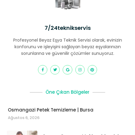
7/24teknikservis
Profesyonel Beyaz Eşya Teknik Servisi olarak, evinizin
konforunu ve işleyişini sağlayan beyaz eşyalarınızın
sorunlarına ve güvenilir çözümler sunuyoruz.
Öne Çıkan Bölgeler
Osmangazi Petek Temizleme | Bursa
Ağustos 6, 2026