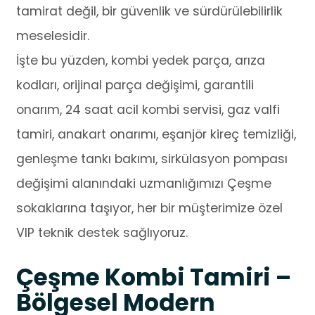
tamirat değil, bir güvenlik ve sürdürülebilirlik
meselesidir.
İşte bu yüzden, kombi yedek parça, arıza
kodları, orijinal parça değişimi, garantili
onarım, 24 saat acil kombi servisi, gaz valfi
tamiri, anakart onarımı, eşanjör kireç temizliği,
genleşme tankı bakımı, sirkülasyon pompası
değişimi alanındaki uzmanlığımızı Çeşme
sokaklarına taşıyor, her bir müşterimize özel
VIP teknik destek sağlıyoruz.
Çeşme Kombi Tamiri –
Bölgesel Modern