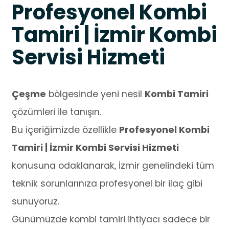
Profesyonel Kombi
Tamiri | İzmir Kombi
Servisi Hizmeti
Çeşme
bölgesinde yeni nesil
Kombi Tamiri
çözümleri ile tanışın.
Bu içeriğimizde özellikle
Profesyonel Kombi
Tamiri | İzmir Kombi Servisi Hizmeti
konusuna odaklanarak, İzmir genelindeki tüm
teknik sorunlarınıza profesyonel bir ilaç gibi
sunuyoruz.
Günümüzde kombi tamiri ihtiyacı sadece bir