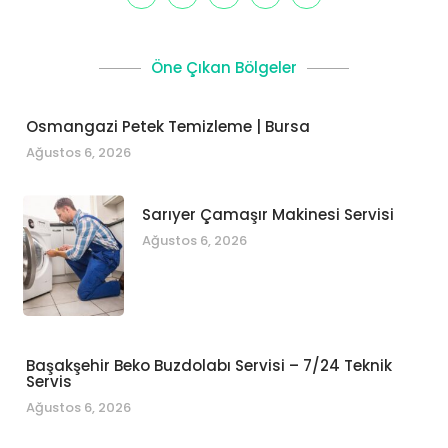
Öne Çıkan Bölgeler
Osmangazi Petek Temizleme | Bursa
Ağustos 6, 2026
Sarıyer Çamaşır Makinesi Servisi
Ağustos 6, 2026
Başakşehir Beko Buzdolabı Servisi – 7/24 Teknik
Servis
Ağustos 6, 2026