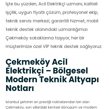
İşte bu yüzden, Acil Elektrikçi uzmanı, kaliteli
işçilik, uygun fiyatlı çözüm, profesyonel ekip,
teknik servis merkezi, garantili hizmet, mobil
teknik destek alanındaki uzmanlığımızı
Çekmeköy sokaklarına taşıyor, her bir
müşterimize özel VIP teknik destek sağlıyoruz.
Çekmeköy Acil
Elektrikçi – Bölgesel
Modern Teknik Altyapı
Notları
İstanbul şehrinin en prestijli noktalarından biri olan
Çekmeköy, son yıllardaki kentsel dönüşüm ve modern