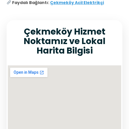
Faydalı Bağlantı:
Çekmeköy Acil Elektrikçi
Çekmeköy Hizmet
Noktamız ve Lokal
Harita Bilgisi