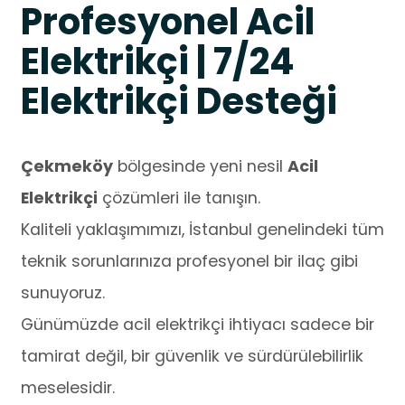
Profesyonel Acil
Elektrikçi | 7/24
Elektrikçi Desteği
Çekmeköy
bölgesinde yeni nesil
Acil
Elektrikçi
çözümleri ile tanışın.
Kaliteli yaklaşımımızı, İstanbul genelindeki tüm
teknik sorunlarınıza profesyonel bir ilaç gibi
sunuyoruz.
Günümüzde acil elektrikçi ihtiyacı sadece bir
tamirat değil, bir güvenlik ve sürdürülebilirlik
meselesidir.