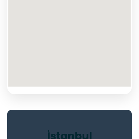
İstanbul