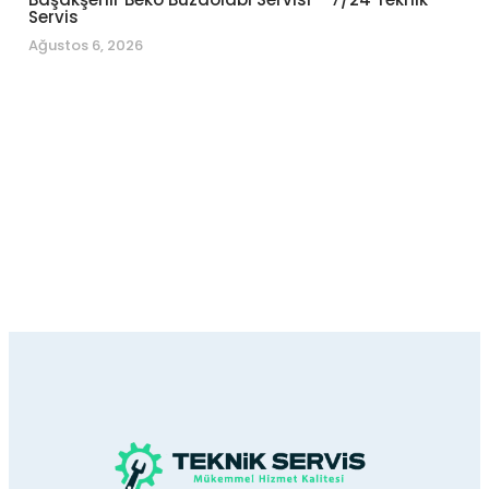
Servis
Ağustos 6, 2026