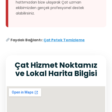
hattımızdan bize ulaşarak Çat uzman
ekibimizden gerçek profesyonel destek
alabilirsiniz.
Faydalı Bağlantı:
Çat Petek Temizleme
Çat Hizmet Noktamız
ve Lokal Harita Bilgisi