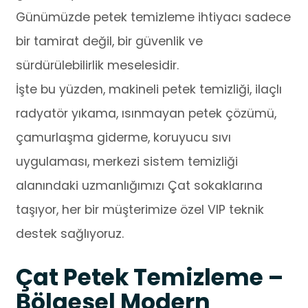
Günümüzde petek temizleme ihtiyacı sadece
bir tamirat değil, bir güvenlik ve
sürdürülebilirlik meselesidir.
İşte bu yüzden, makineli petek temizliği, ilaçlı
radyatör yıkama, ısınmayan petek çözümü,
çamurlaşma giderme, koruyucu sıvı
uygulaması, merkezi sistem temizliği
alanındaki uzmanlığımızı Çat sokaklarına
taşıyor, her bir müşterimize özel VIP teknik
destek sağlıyoruz.
Çat Petek Temizleme –
Bölgesel Modern