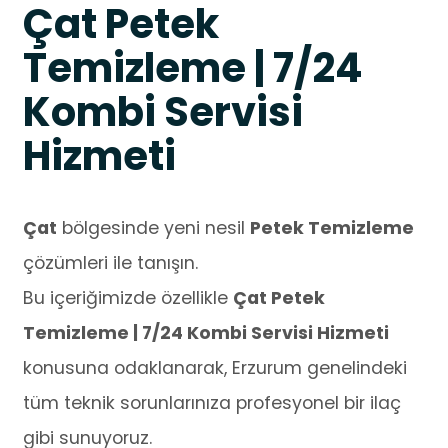
Çat Petek
Temizleme | 7/24
Kombi Servisi
Hizmeti
Çat
bölgesinde yeni nesil
Petek Temizleme
çözümleri ile tanışın.
Bu içeriğimizde özellikle
Çat Petek
Temizleme | 7/24 Kombi Servisi Hizmeti
konusuna odaklanarak, Erzurum genelindeki
tüm teknik sorunlarınıza profesyonel bir ilaç
gibi sunuyoruz.