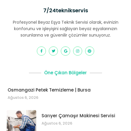
7/24teknikservis
Profesyonel Beyaz Eşya Teknik Servisi olarak, evinizin
konforunu ve işleyişini sağlayan beyaz eşyalarınızın
sorunlarına ve güvenilir çözümler sunuyoruz.
Öne Çıkan Bölgeler
Osmangazi Petek Temizleme | Bursa
Ağustos 6, 2026
Sarıyer Çamaşır Makinesi Servisi
Ağustos 6, 2026