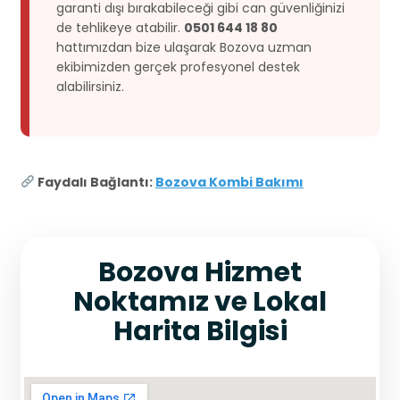
garanti dışı bırakabileceği gibi can güvenliğinizi
de tehlikeye atabilir.
0501 644 18 80
hattımızdan bize ulaşarak Bozova uzman
ekibimizden gerçek profesyonel destek
alabilirsiniz.
Faydalı Bağlantı:
Bozova Kombi Bakımı
Bozova Hizmet
Noktamız ve Lokal
Harita Bilgisi