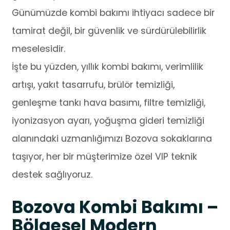
Günümüzde kombi bakımı ihtiyacı sadece bir
tamirat değil, bir güvenlik ve sürdürülebilirlik
meselesidir.
İşte bu yüzden, yıllık kombi bakımı, verimlilik
artışı, yakıt tasarrufu, brülör temizliği,
genleşme tankı hava basımı, filtre temizliği,
iyonizasyon ayarı, yoğuşma gideri temizliği
alanındaki uzmanlığımızı Bozova sokaklarına
taşıyor, her bir müşterimize özel VIP teknik
destek sağlıyoruz.
Bozova Kombi Bakımı –
Bölgesel Modern