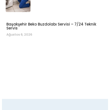
Başakşehir Beko Buzdolabı Servisi – 7/24 Teknik
Servis
Ağustos 6, 2026