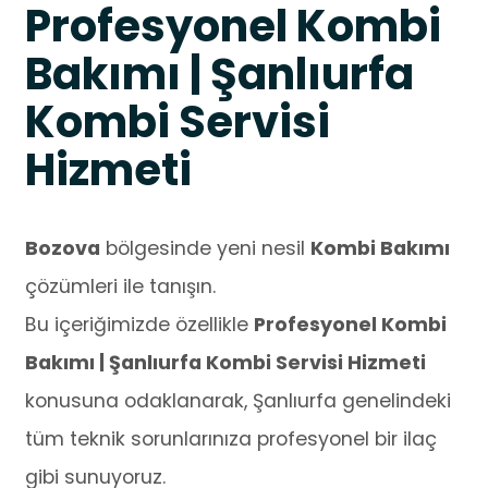
Profesyonel Kombi
Bakımı | Şanlıurfa
Kombi Servisi
Hizmeti
Bozova
bölgesinde yeni nesil
Kombi Bakımı
çözümleri ile tanışın.
Bu içeriğimizde özellikle
Profesyonel Kombi
Bakımı | Şanlıurfa Kombi Servisi Hizmeti
konusuna odaklanarak, Şanlıurfa genelindeki
tüm teknik sorunlarınıza profesyonel bir ilaç
gibi sunuyoruz.