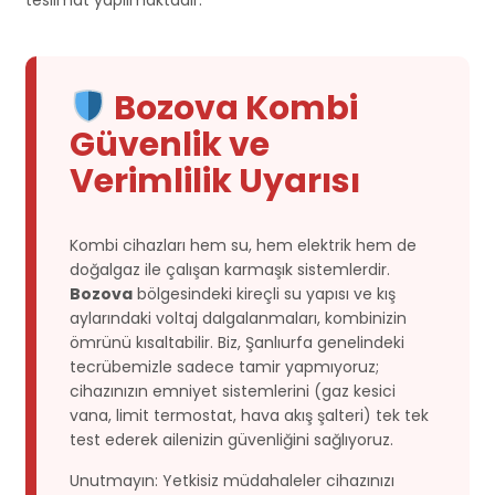
Bozova Kombi
Güvenlik ve
Verimlilik Uyarısı
Kombi cihazları hem su, hem elektrik hem de
doğalgaz ile çalışan karmaşık sistemlerdir.
Bozova
bölgesindeki kireçli su yapısı ve kış
aylarındaki voltaj dalgalanmaları, kombinizin
ömrünü kısaltabilir. Biz, Şanlıurfa genelindeki
tecrübemizle sadece tamir yapmıyoruz;
cihazınızın emniyet sistemlerini (gaz kesici
vana, limit termostat, hava akış şalteri) tek tek
test ederek ailenizin güvenliğini sağlıyoruz.
Unutmayın: Yetkisiz müdahaleler cihazınızı