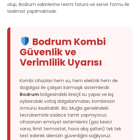
olup, Bodrum sakinlerine resmi fatura ve servis formu ile
teslimat yapılmaktadır.
Bodrum Kombi
Güvenlik ve
Verimlilik Uyarısı
Kombi cihazları hem su, hem elektrik hem de
doğalgaz ile çalışan karmaşık sistemlerdir.
Bodrum
bölgesindeki kireçli su yapısı ve kış
aylarındaki voltaj dalgalanmaları, kombinizin
ömrünü kısaltabilir. Biz, Muğla genelindeki
tecrübemizle sadece tamir yapmıyoruz;
cihazınızın emniyet sistemlerini (gaz kesici
vana, limit termostat, hava akış şalteri) tek tek
test ederek ailenizin güvenliğini sağlıyoruz.