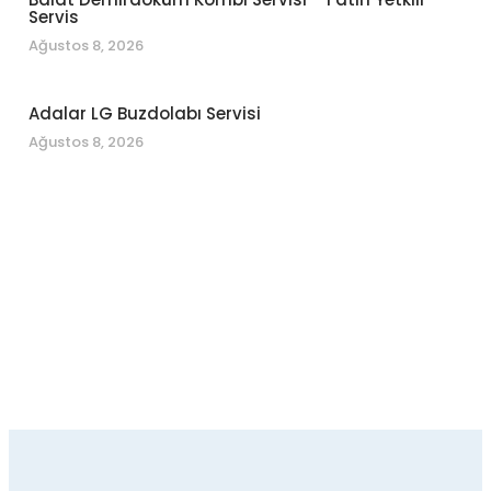
Servis
Ağustos 8, 2026
Adalar LG Buzdolabı Servisi
Ağustos 8, 2026