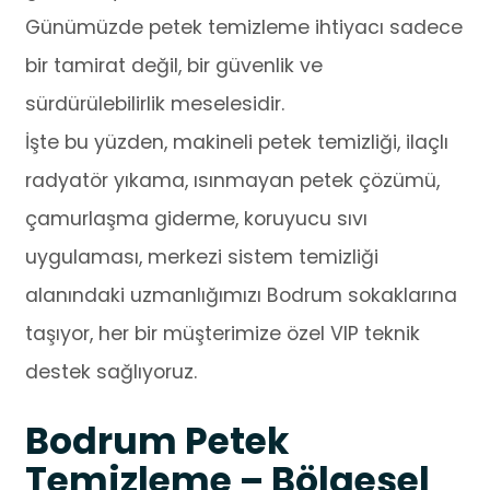
Günümüzde petek temizleme ihtiyacı sadece
bir tamirat değil, bir güvenlik ve
sürdürülebilirlik meselesidir.
İşte bu yüzden, makineli petek temizliği, ilaçlı
radyatör yıkama, ısınmayan petek çözümü,
çamurlaşma giderme, koruyucu sıvı
uygulaması, merkezi sistem temizliği
alanındaki uzmanlığımızı Bodrum sokaklarına
taşıyor, her bir müşterimize özel VIP teknik
destek sağlıyoruz.
Bodrum Petek
Temizleme – Bölgesel