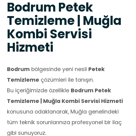
Bodrum Petek
Temizleme | Muğla
Kombi Servisi
Hizmeti
Bodrum
bölgesinde yeni nesil
Petek
Temizleme
çözümleri ile tanışın.
Bu içeriğimizde özellikle
Bodrum Petek
Temizleme | Muğla Kombi Servisi Hizmeti
konusuna odaklanarak, Muğla genelindeki
tüm teknik sorunlarınıza profesyonel bir ilaç
gibi sunuyoruz.