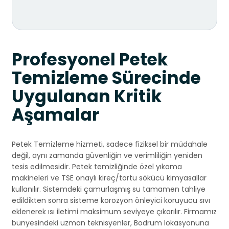
Profesyonel Petek
Temizleme Sürecinde
Uygulanan Kritik
Aşamalar
Petek Temizleme hizmeti, sadece fiziksel bir müdahale
değil, aynı zamanda güvenliğin ve verimliliğin yeniden
tesis edilmesidir. Petek temizliğinde özel yıkama
makineleri ve TSE onaylı kireç/tortu sökücü kimyasallar
kullanılır. Sistemdeki çamurlaşmış su tamamen tahliye
edildikten sonra sisteme korozyon önleyici koruyucu sıvı
eklenerek ısı iletimi maksimum seviyeye çıkarılır. Firmamız
bünyesindeki uzman teknisyenler, Bodrum lokasyonuna