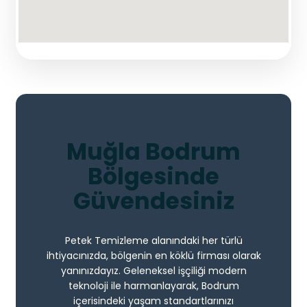
Muğla Bodrum
Bölgesinde
Güvendesiniz
Petek Temizleme alanındaki her türlü
ihtiyacınızda, bölgenin en köklü firması olarak
yanınızdayız. Geleneksel işçiliği modern
teknoloji ile harmanlayarak, Bodrum
içerisindeki yaşam standartlarınızı