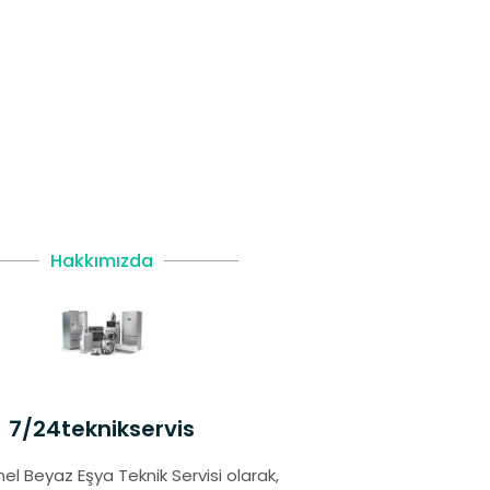
Hakkımızda
7/24teknikservis
el Beyaz Eşya Teknik Servisi olarak,