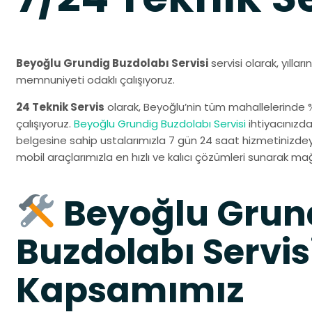
Beyoğlu Grundig Buzdolabı Servisi
servisi olarak, yılla
memnuniyeti odaklı çalışıyoruz.
24 Teknik Servis
olarak, Beyoğlu’nin tüm mahallelerinde
çalışıyoruz.
Beyoğlu Grundig Buzdolabı Servisi
ihtiyacınızda
belgesine sahip ustalarımızla 7 gün 24 saat hizmetinizdeyiz
mobil araçlarımızla en hızlı ve kalıcı çözümleri sunarak mağ
Beyoğlu Grun
Buzdolabı Servis
Kapsamımız