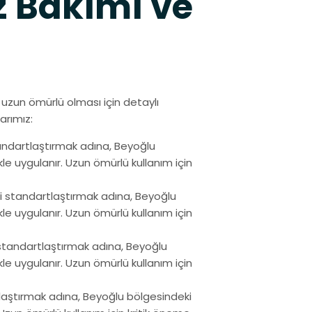
 Bakımı ve
ve uzun ömürlü olması için detaylı
arımız:
andartlaştırmak adına, Beyoğlu
e uygulanır. Uzun ömürlü kullanım için
i standartlaştırmak adına, Beyoğlu
e uygulanır. Uzun ömürlü kullanım için
standartlaştırmak adına, Beyoğlu
e uygulanır. Uzun ömürlü kullanım için
laştırmak adına, Beyoğlu bölgesindeki