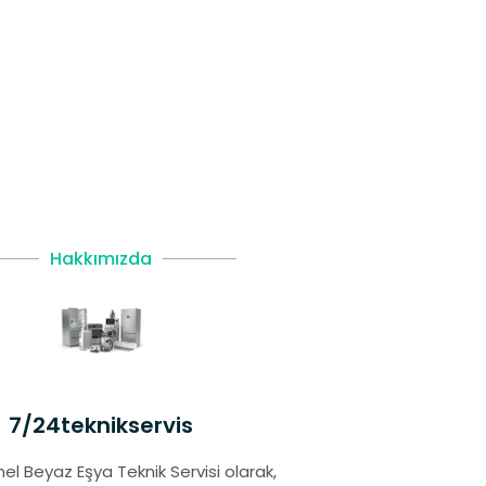
Hakkımızda
7/24teknikservis
el Beyaz Eşya Teknik Servisi olarak,