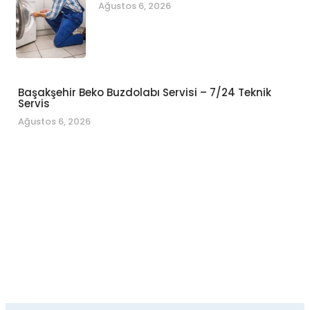
Ağustos 6, 2026
Başakşehir Beko Buzdolabı Servisi – 7/24 Teknik
Servis
Ağustos 6, 2026