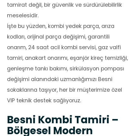
tamirat değil, bir güvenlik ve sürdürülebilirlik
meselesidir.
İşte bu yüzden, kombi yedek parça, arıza
kodları, orijinal parça değişimi, garantili
onarım, 24 saat acil kombi servisi, gaz valfi
tamiri, anakart onarımı, eşanjör kireç temizliği,
genleşme tankı bakımı, sirkülasyon pompası
değişimi alanındaki uzmanlığımızı Besni
sokaklarına taşıyor, her bir müşterimize özel
VIP teknik destek sağlıyoruz.
Besni Kombi Tamiri –
Bölgesel Modern