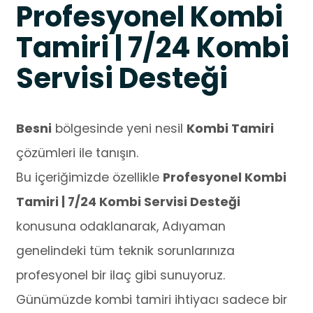
Profesyonel Kombi
Tamiri | 7/24 Kombi
Servisi Desteği
Besni
bölgesinde yeni nesil
Kombi Tamiri
çözümleri ile tanışın.
Bu içeriğimizde özellikle
Profesyonel Kombi
Tamiri | 7/24 Kombi Servisi Desteği
konusuna odaklanarak, Adıyaman
genelindeki tüm teknik sorunlarınıza
profesyonel bir ilaç gibi sunuyoruz.
Günümüzde kombi tamiri ihtiyacı sadece bir