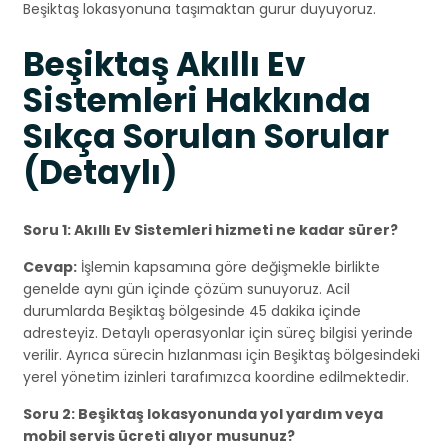
Beşiktaş lokasyonuna taşımaktan gurur duyuyoruz.
Beşiktaş Akıllı Ev
Sistemleri Hakkında
Sıkça Sorulan Sorular
(Detaylı)
Soru 1: Akıllı Ev Sistemleri hizmeti ne kadar sürer?
Cevap:
İşlemin kapsamına göre değişmekle birlikte
genelde aynı gün içinde çözüm sunuyoruz. Acil
durumlarda Beşiktaş bölgesinde 45 dakika içinde
adresteyiz. Detaylı operasyonlar için süreç bilgisi yerinde
verilir. Ayrıca sürecin hızlanması için Beşiktaş bölgesindeki
yerel yönetim izinleri tarafımızca koordine edilmektedir.
Soru 2: Beşiktaş lokasyonunda yol yardım veya
mobil servis ücreti alıyor musunuz?