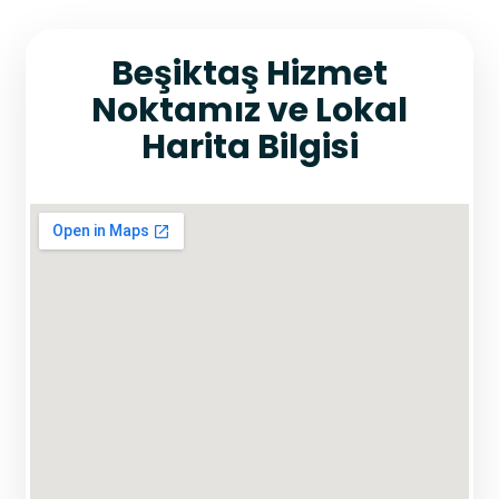
Beşiktaş Hizmet
Noktamız ve Lokal
Harita Bilgisi