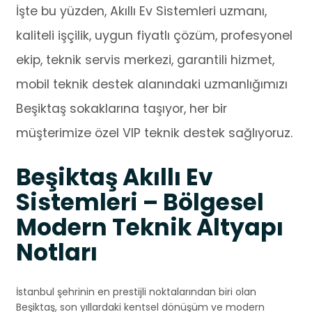
İşte bu yüzden, Akıllı Ev Sistemleri uzmanı,
kaliteli işçilik, uygun fiyatlı çözüm, profesyonel
ekip, teknik servis merkezi, garantili hizmet,
mobil teknik destek alanındaki uzmanlığımızı
Beşiktaş sokaklarına taşıyor, her bir
müşterimize özel VIP teknik destek sağlıyoruz.
Beşiktaş Akıllı Ev
Sistemleri – Bölgesel
Modern Teknik Altyapı
Notları
İstanbul şehrinin en prestijli noktalarından biri olan
Beşiktaş, son yıllardaki kentsel dönüşüm ve modern