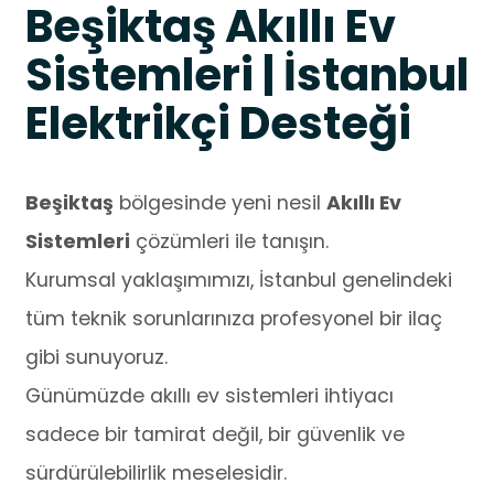
Beşiktaş Akıllı Ev
Sistemleri | İstanbul
Elektrikçi Desteği
Beşiktaş
bölgesinde yeni nesil
Akıllı Ev
Sistemleri
çözümleri ile tanışın.
Kurumsal yaklaşımımızı, İstanbul genelindeki
tüm teknik sorunlarınıza profesyonel bir ilaç
gibi sunuyoruz.
Günümüzde akıllı ev sistemleri ihtiyacı
sadece bir tamirat değil, bir güvenlik ve
sürdürülebilirlik meselesidir.