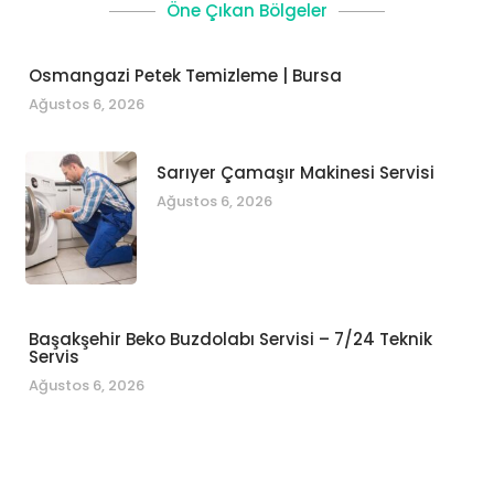
Öne Çıkan Bölgeler
Osmangazi Petek Temizleme | Bursa
Ağustos 6, 2026
Sarıyer Çamaşır Makinesi Servisi
Ağustos 6, 2026
Başakşehir Beko Buzdolabı Servisi – 7/24 Teknik
Servis
Ağustos 6, 2026