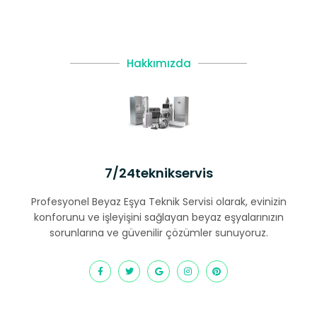
Hakkımızda
7/24teknikservis
Profesyonel Beyaz Eşya Teknik Servisi olarak, evinizin
konforunu ve işleyişini sağlayan beyaz eşyalarınızın
sorunlarına ve güvenilir çözümler sunuyoruz.